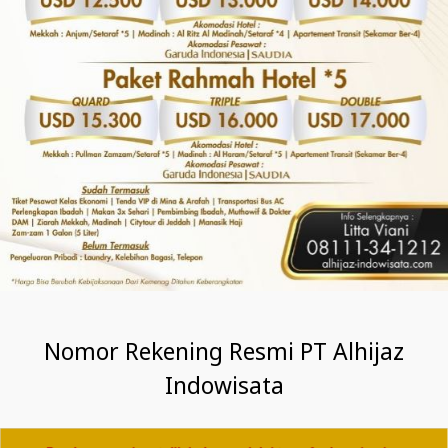
Nomor Rekening Resmi PT Alhijaz
Indowisata