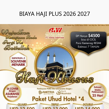
BIAYA HAJI PLUS 2026 2027