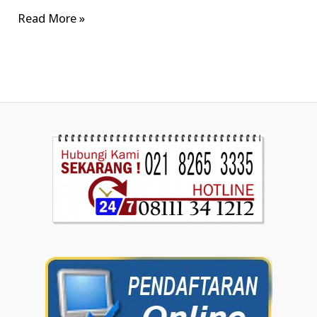
Read More »