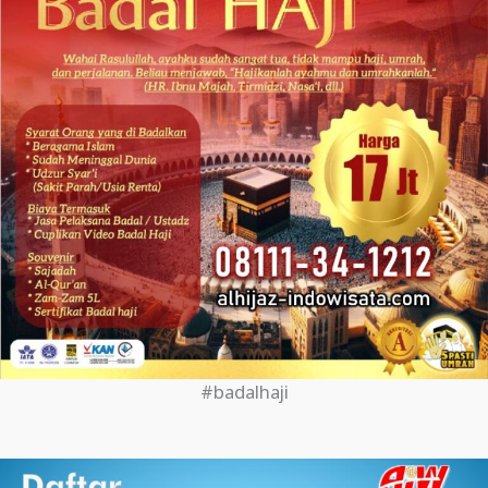
#badalhaji