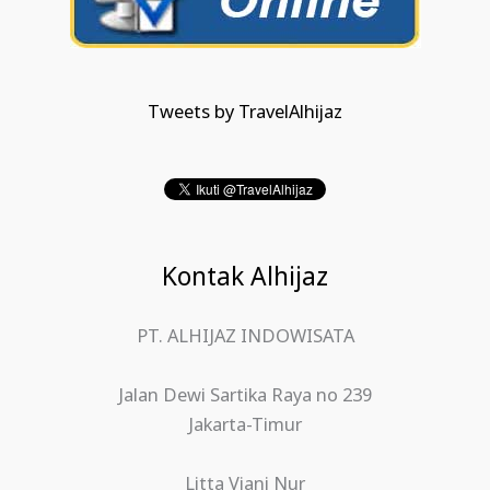
Tweets by TravelAlhijaz
Kontak Alhijaz
PT. ALHIJAZ INDOWISATA
Jalan Dewi Sartika Raya no 239
Jakarta-Timur
Litta Viani Nur