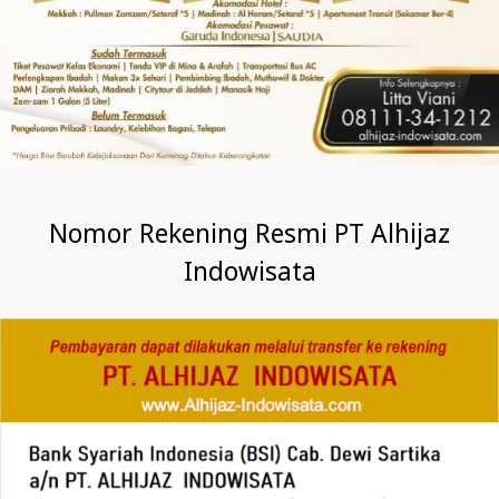
Nomor Rekening Resmi PT Alhijaz
Indowisata