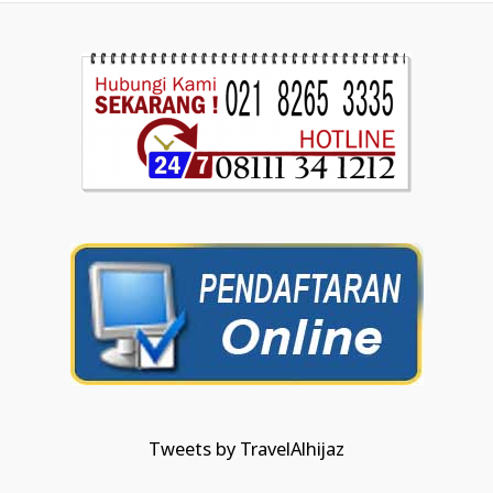
Tweets by TravelAlhijaz