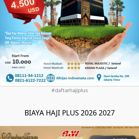
#daftarhajiplus
BIAYA HAJI PLUS 2026 2027