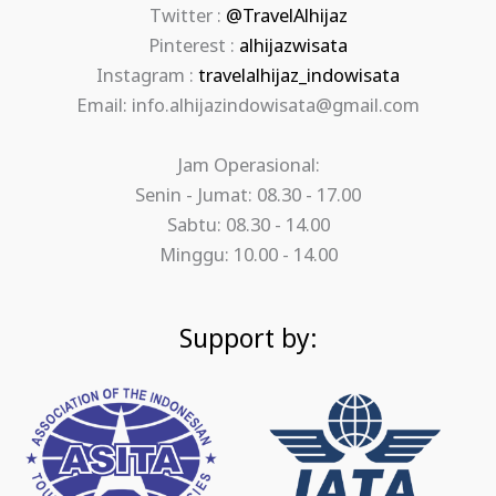
Twitter :
@TravelAlhijaz
Pinterest :
alhijazwisata
Instagram :
travelalhijaz_indowisata
Email: info.alhijazindowisata@gmail.com
Jam Operasional:
Senin - Jumat: 08.30 - 17.00
Sabtu: 08.30 - 14.00
Minggu: 10.00 - 14.00
Support by: