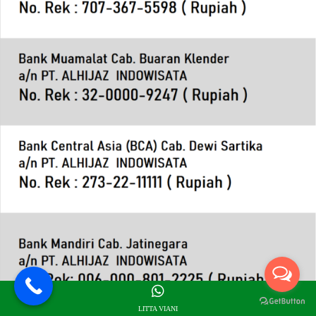
LITTA VIANI