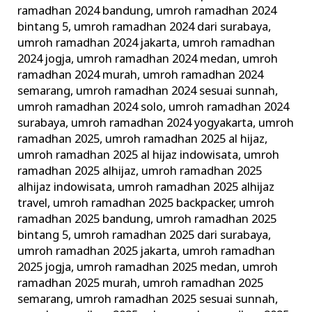
ramadhan 2024 bandung
,
umroh ramadhan 2024
bintang 5
,
umroh ramadhan 2024 dari surabaya
,
umroh ramadhan 2024 jakarta
,
umroh ramadhan
2024 jogja
,
umroh ramadhan 2024 medan
,
umroh
ramadhan 2024 murah
,
umroh ramadhan 2024
semarang
,
umroh ramadhan 2024 sesuai sunnah
,
umroh ramadhan 2024 solo
,
umroh ramadhan 2024
surabaya
,
umroh ramadhan 2024 yogyakarta
,
umroh
ramadhan 2025
,
umroh ramadhan 2025 al hijaz
,
umroh ramadhan 2025 al hijaz indowisata
,
umroh
ramadhan 2025 alhijaz
,
umroh ramadhan 2025
alhijaz indowisata
,
umroh ramadhan 2025 alhijaz
travel
,
umroh ramadhan 2025 backpacker
,
umroh
ramadhan 2025 bandung
,
umroh ramadhan 2025
bintang 5
,
umroh ramadhan 2025 dari surabaya
,
umroh ramadhan 2025 jakarta
,
umroh ramadhan
2025 jogja
,
umroh ramadhan 2025 medan
,
umroh
ramadhan 2025 murah
,
umroh ramadhan 2025
semarang
,
umroh ramadhan 2025 sesuai sunnah
,