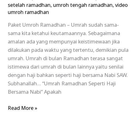
setelah ramadhan
,
umroh tengah ramadhan
,
video
umroh ramadhan
Paket Umroh Ramadhan – Umrah sudah sama-
sama kita ketahui keutamaannya. Sebagaimana
amalan ada yang mempunyai keistimewaan jika
dilakukan pada waktu yang tertentu, demikian pula
umrah. Umrah di bulan Ramadhan terasa sangat
istimewa dari umrah di bulan lainnya yaitu senilai
dengan haji bahkan seperti haji bersama Nabi SAW.
Subhanallah… “Umrah Ramadhan Seperti Haji
Bersama Nabi” Apakah
Read More »