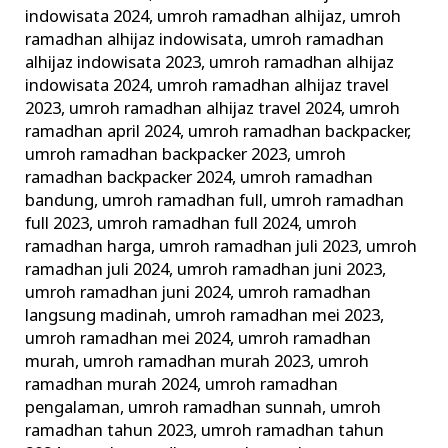
indowisata 2024
,
umroh ramadhan alhijaz
,
umroh
ramadhan alhijaz indowisata
,
umroh ramadhan
alhijaz indowisata 2023
,
umroh ramadhan alhijaz
indowisata 2024
,
umroh ramadhan alhijaz travel
2023
,
umroh ramadhan alhijaz travel 2024
,
umroh
ramadhan april 2024
,
umroh ramadhan backpacker
,
umroh ramadhan backpacker 2023
,
umroh
ramadhan backpacker 2024
,
umroh ramadhan
bandung
,
umroh ramadhan full
,
umroh ramadhan
full 2023
,
umroh ramadhan full 2024
,
umroh
ramadhan harga
,
umroh ramadhan juli 2023
,
umroh
ramadhan juli 2024
,
umroh ramadhan juni 2023
,
umroh ramadhan juni 2024
,
umroh ramadhan
langsung madinah
,
umroh ramadhan mei 2023
,
umroh ramadhan mei 2024
,
umroh ramadhan
murah
,
umroh ramadhan murah 2023
,
umroh
ramadhan murah 2024
,
umroh ramadhan
pengalaman
,
umroh ramadhan sunnah
,
umroh
ramadhan tahun 2023
,
umroh ramadhan tahun