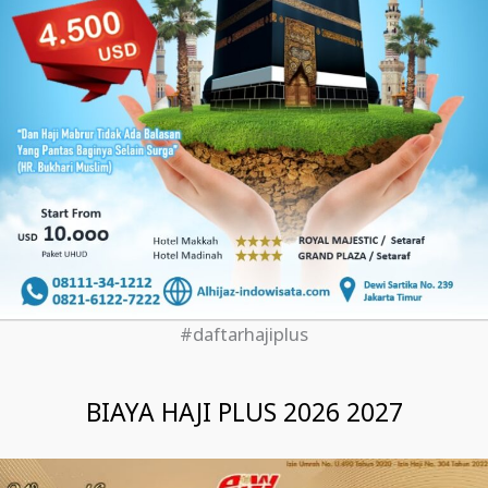
#daftarhajiplus
BIAYA HAJI PLUS 2026 2027