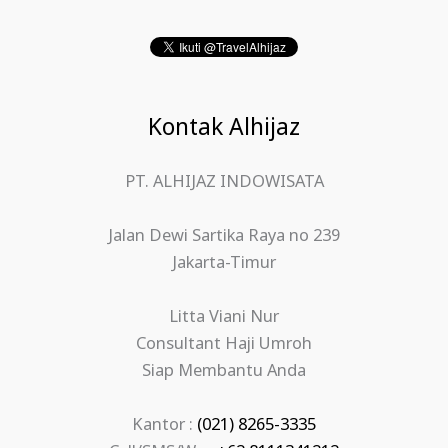
Kontak Alhijaz
PT. ALHIJAZ INDOWISATA
Jalan Dewi Sartika Raya no 239
Jakarta-Timur
Litta Viani Nur
Consultant Haji Umroh
Siap Membantu Anda
Kantor :
(021) 8265-3335