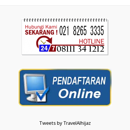
Tweets by TravelAlhijaz