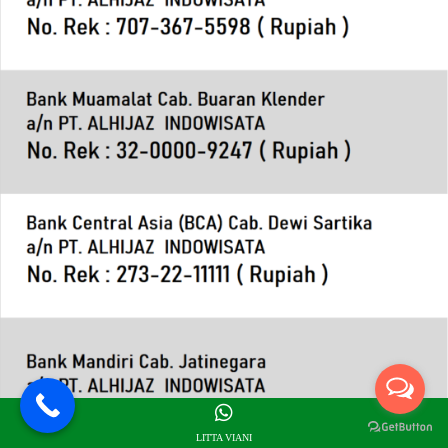
LITTA VIANI