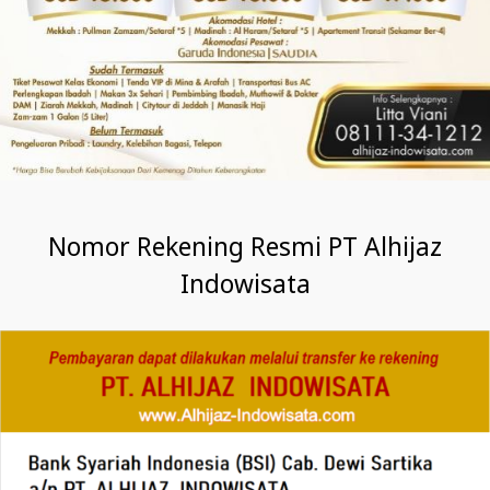
Nomor Rekening Resmi PT Alhijaz
Indowisata