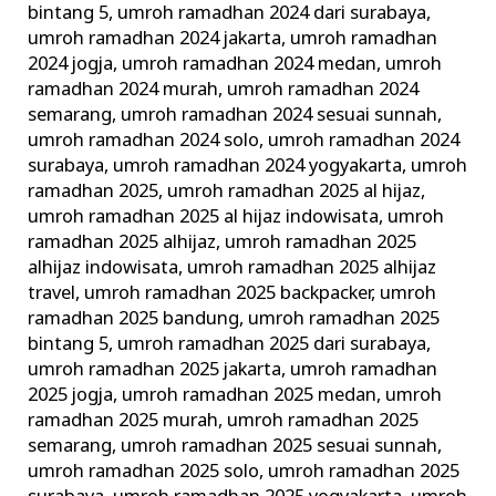
bintang 5
,
umroh ramadhan 2024 dari surabaya
,
umroh ramadhan 2024 jakarta
,
umroh ramadhan
2024 jogja
,
umroh ramadhan 2024 medan
,
umroh
ramadhan 2024 murah
,
umroh ramadhan 2024
semarang
,
umroh ramadhan 2024 sesuai sunnah
,
umroh ramadhan 2024 solo
,
umroh ramadhan 2024
surabaya
,
umroh ramadhan 2024 yogyakarta
,
umroh
ramadhan 2025
,
umroh ramadhan 2025 al hijaz
,
umroh ramadhan 2025 al hijaz indowisata
,
umroh
ramadhan 2025 alhijaz
,
umroh ramadhan 2025
alhijaz indowisata
,
umroh ramadhan 2025 alhijaz
travel
,
umroh ramadhan 2025 backpacker
,
umroh
ramadhan 2025 bandung
,
umroh ramadhan 2025
bintang 5
,
umroh ramadhan 2025 dari surabaya
,
umroh ramadhan 2025 jakarta
,
umroh ramadhan
2025 jogja
,
umroh ramadhan 2025 medan
,
umroh
ramadhan 2025 murah
,
umroh ramadhan 2025
semarang
,
umroh ramadhan 2025 sesuai sunnah
,
umroh ramadhan 2025 solo
,
umroh ramadhan 2025