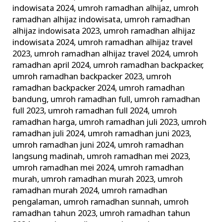
indowisata 2024
,
umroh ramadhan alhijaz
,
umroh
ramadhan alhijaz indowisata
,
umroh ramadhan
alhijaz indowisata 2023
,
umroh ramadhan alhijaz
indowisata 2024
,
umroh ramadhan alhijaz travel
2023
,
umroh ramadhan alhijaz travel 2024
,
umroh
ramadhan april 2024
,
umroh ramadhan backpacker
,
umroh ramadhan backpacker 2023
,
umroh
ramadhan backpacker 2024
,
umroh ramadhan
bandung
,
umroh ramadhan full
,
umroh ramadhan
full 2023
,
umroh ramadhan full 2024
,
umroh
ramadhan harga
,
umroh ramadhan juli 2023
,
umroh
ramadhan juli 2024
,
umroh ramadhan juni 2023
,
umroh ramadhan juni 2024
,
umroh ramadhan
langsung madinah
,
umroh ramadhan mei 2023
,
umroh ramadhan mei 2024
,
umroh ramadhan
murah
,
umroh ramadhan murah 2023
,
umroh
ramadhan murah 2024
,
umroh ramadhan
pengalaman
,
umroh ramadhan sunnah
,
umroh
ramadhan tahun 2023
,
umroh ramadhan tahun