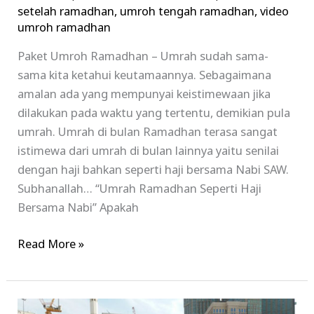
setelah ramadhan
,
umroh tengah ramadhan
,
video
umroh ramadhan
Paket Umroh Ramadhan – Umrah sudah sama-
sama kita ketahui keutamaannya. Sebagaimana
amalan ada yang mempunyai keistimewaan jika
dilakukan pada waktu yang tertentu, demikian pula
umrah. Umrah di bulan Ramadhan terasa sangat
istimewa dari umrah di bulan lainnya yaitu senilai
dengan haji bahkan seperti haji bersama Nabi SAW.
Subhanallah… “Umrah Ramadhan Seperti Haji
Bersama Nabi” Apakah
Read More »
Paket