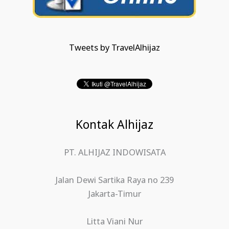
Tweets by TravelAlhijaz
Kontak Alhijaz
PT. ALHIJAZ INDOWISATA
Jalan Dewi Sartika Raya no 239
Jakarta-Timur
Litta Viani Nur