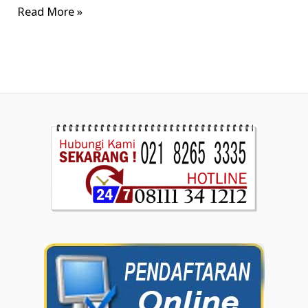
Read More »