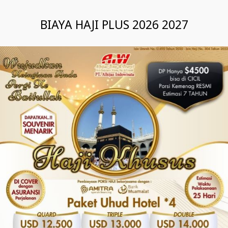
BIAYA HAJI PLUS 2026 2027