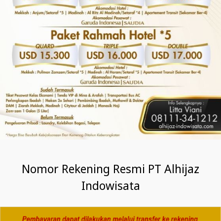
Nomor Rekening Resmi PT Alhijaz
Indowisata