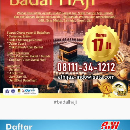
#badalhaji