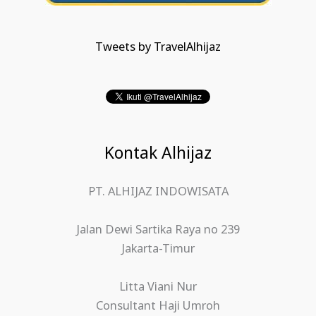
Tweets by TravelAlhijaz
Kontak Alhijaz
PT. ALHIJAZ INDOWISATA
Jalan Dewi Sartika Raya no 239
Jakarta-Timur
Litta Viani Nur
Consultant Haji Umroh