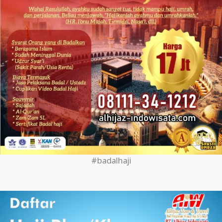
#badalhaji