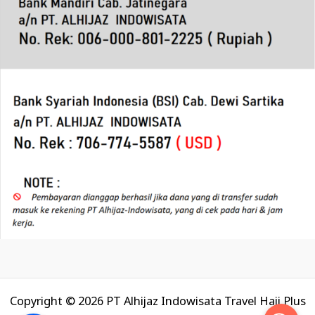
Copyright © 2026 PT Alhijaz Indowisata Travel Haji Plus