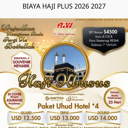
BIAYA HAJI PLUS 2026 2027