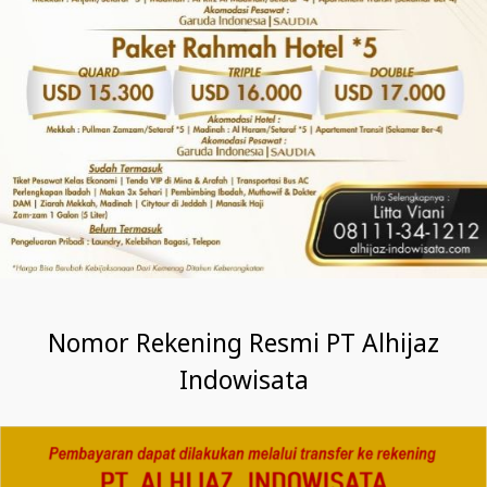
Nomor Rekening Resmi PT Alhijaz
Indowisata