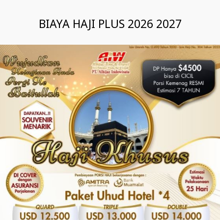
BIAYA HAJI PLUS 2026 2027