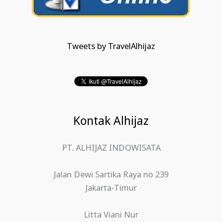
Tweets by TravelAlhijaz
Kontak Alhijaz
PT. ALHIJAZ INDOWISATA
Jalan Dewi Sartika Raya no 239
Jakarta-Timur
Litta Viani Nur