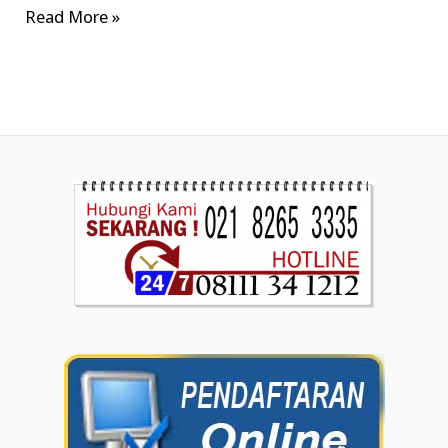
Read More »