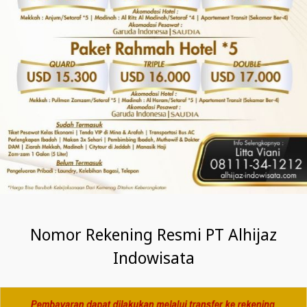
Nomor Rekening Resmi PT Alhijaz
Indowisata