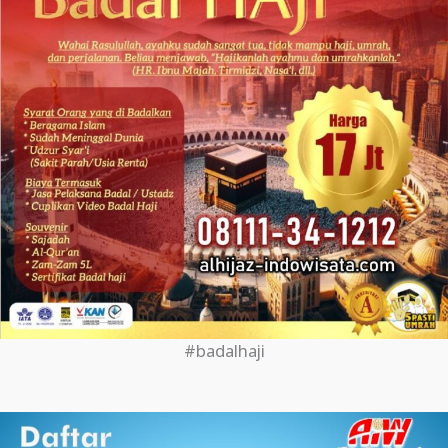
#badalhaji