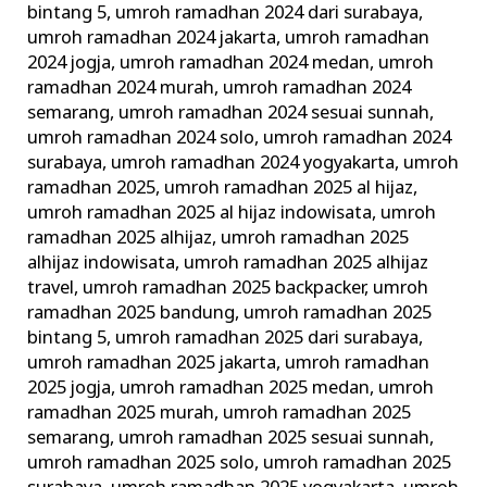
bintang 5
,
umroh ramadhan 2024 dari surabaya
,
umroh ramadhan 2024 jakarta
,
umroh ramadhan
2024 jogja
,
umroh ramadhan 2024 medan
,
umroh
ramadhan 2024 murah
,
umroh ramadhan 2024
semarang
,
umroh ramadhan 2024 sesuai sunnah
,
umroh ramadhan 2024 solo
,
umroh ramadhan 2024
surabaya
,
umroh ramadhan 2024 yogyakarta
,
umroh
ramadhan 2025
,
umroh ramadhan 2025 al hijaz
,
umroh ramadhan 2025 al hijaz indowisata
,
umroh
ramadhan 2025 alhijaz
,
umroh ramadhan 2025
alhijaz indowisata
,
umroh ramadhan 2025 alhijaz
travel
,
umroh ramadhan 2025 backpacker
,
umroh
ramadhan 2025 bandung
,
umroh ramadhan 2025
bintang 5
,
umroh ramadhan 2025 dari surabaya
,
umroh ramadhan 2025 jakarta
,
umroh ramadhan
2025 jogja
,
umroh ramadhan 2025 medan
,
umroh
ramadhan 2025 murah
,
umroh ramadhan 2025
semarang
,
umroh ramadhan 2025 sesuai sunnah
,
umroh ramadhan 2025 solo
,
umroh ramadhan 2025