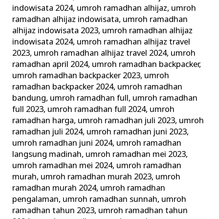
indowisata 2024
,
umroh ramadhan alhijaz
,
umroh
ramadhan alhijaz indowisata
,
umroh ramadhan
alhijaz indowisata 2023
,
umroh ramadhan alhijaz
indowisata 2024
,
umroh ramadhan alhijaz travel
2023
,
umroh ramadhan alhijaz travel 2024
,
umroh
ramadhan april 2024
,
umroh ramadhan backpacker
,
umroh ramadhan backpacker 2023
,
umroh
ramadhan backpacker 2024
,
umroh ramadhan
bandung
,
umroh ramadhan full
,
umroh ramadhan
full 2023
,
umroh ramadhan full 2024
,
umroh
ramadhan harga
,
umroh ramadhan juli 2023
,
umroh
ramadhan juli 2024
,
umroh ramadhan juni 2023
,
umroh ramadhan juni 2024
,
umroh ramadhan
langsung madinah
,
umroh ramadhan mei 2023
,
umroh ramadhan mei 2024
,
umroh ramadhan
murah
,
umroh ramadhan murah 2023
,
umroh
ramadhan murah 2024
,
umroh ramadhan
pengalaman
,
umroh ramadhan sunnah
,
umroh
ramadhan tahun 2023
,
umroh ramadhan tahun