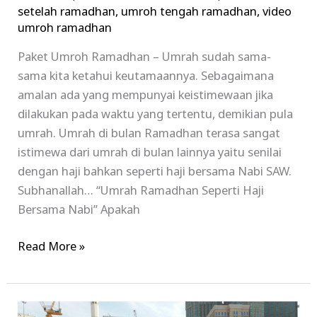
setelah ramadhan
,
umroh tengah ramadhan
,
video
umroh ramadhan
Paket Umroh Ramadhan – Umrah sudah sama-
sama kita ketahui keutamaannya. Sebagaimana
amalan ada yang mempunyai keistimewaan jika
dilakukan pada waktu yang tertentu, demikian pula
umrah. Umrah di bulan Ramadhan terasa sangat
istimewa dari umrah di bulan lainnya yaitu senilai
dengan haji bahkan seperti haji bersama Nabi SAW.
Subhanallah… “Umrah Ramadhan Seperti Haji
Bersama Nabi” Apakah
Read More »
Paket