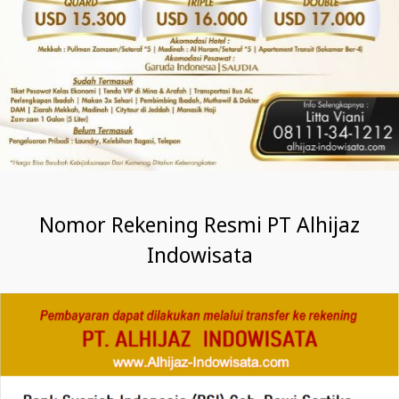
Nomor Rekening Resmi PT Alhijaz
Indowisata