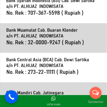
LITTA VIANI