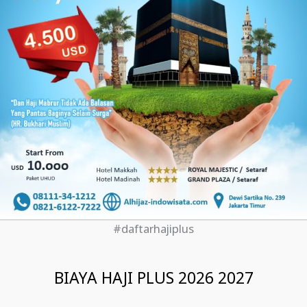
#daftarhajiplus
BIAYA HAJI PLUS 2026 2027