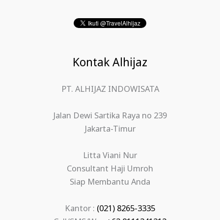
Kontak Alhijaz
PT. ALHIJAZ INDOWISATA
Jalan Dewi Sartika Raya no 239
Jakarta-Timur
Litta Viani Nur
Consultant Haji Umroh
Siap Membantu Anda
Kantor :
(021) 8265-3335