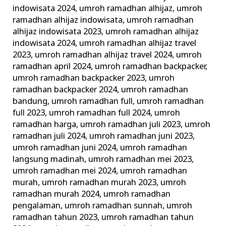
indowisata 2024
,
umroh ramadhan alhijaz
,
umroh
ramadhan alhijaz indowisata
,
umroh ramadhan
alhijaz indowisata 2023
,
umroh ramadhan alhijaz
indowisata 2024
,
umroh ramadhan alhijaz travel
2023
,
umroh ramadhan alhijaz travel 2024
,
umroh
ramadhan april 2024
,
umroh ramadhan backpacker
,
umroh ramadhan backpacker 2023
,
umroh
ramadhan backpacker 2024
,
umroh ramadhan
bandung
,
umroh ramadhan full
,
umroh ramadhan
full 2023
,
umroh ramadhan full 2024
,
umroh
ramadhan harga
,
umroh ramadhan juli 2023
,
umroh
ramadhan juli 2024
,
umroh ramadhan juni 2023
,
umroh ramadhan juni 2024
,
umroh ramadhan
langsung madinah
,
umroh ramadhan mei 2023
,
umroh ramadhan mei 2024
,
umroh ramadhan
murah
,
umroh ramadhan murah 2023
,
umroh
ramadhan murah 2024
,
umroh ramadhan
pengalaman
,
umroh ramadhan sunnah
,
umroh
ramadhan tahun 2023
,
umroh ramadhan tahun