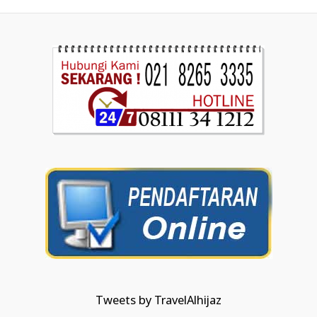
Tweets by TravelAlhijaz