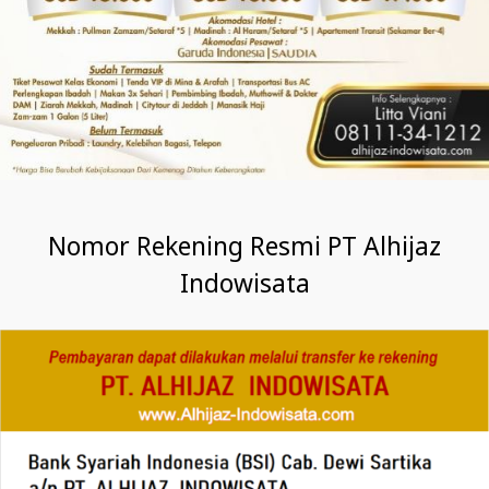
Nomor Rekening Resmi PT Alhijaz
Indowisata