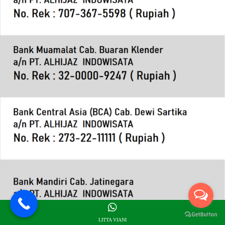
LITTA VIANI