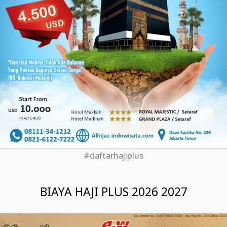
#daftarhajiplus
BIAYA HAJI PLUS 2026 2027