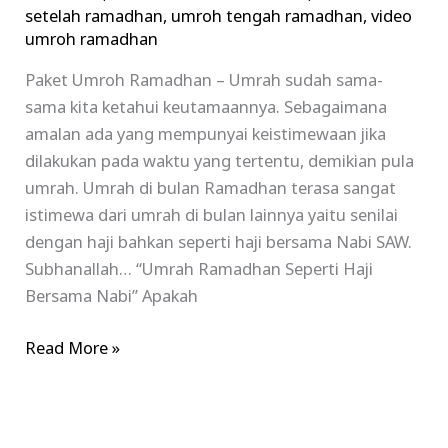
setelah ramadhan
,
umroh tengah ramadhan
,
video
umroh ramadhan
Paket Umroh Ramadhan – Umrah sudah sama-
sama kita ketahui keutamaannya. Sebagaimana
amalan ada yang mempunyai keistimewaan jika
dilakukan pada waktu yang tertentu, demikian pula
umrah. Umrah di bulan Ramadhan terasa sangat
istimewa dari umrah di bulan lainnya yaitu senilai
dengan haji bahkan seperti haji bersama Nabi SAW.
Subhanallah… “Umrah Ramadhan Seperti Haji
Bersama Nabi” Apakah
Read More »