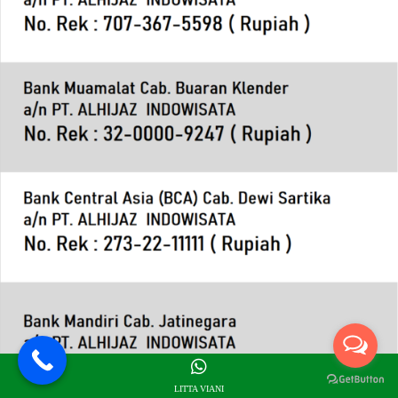
LITTA VIANI