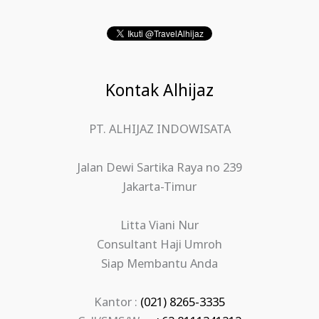
Kontak Alhijaz
PT. ALHIJAZ INDOWISATA
Jalan Dewi Sartika Raya no 239
Jakarta-Timur
Litta Viani Nur
Consultant Haji Umroh
Siap Membantu Anda
Kantor :
(021) 8265-3335