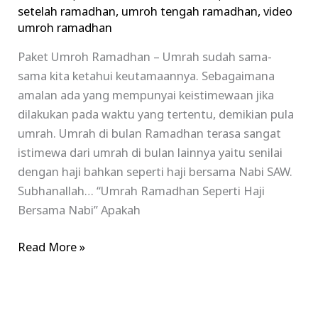
setelah ramadhan
,
umroh tengah ramadhan
,
video
umroh ramadhan
Paket Umroh Ramadhan – Umrah sudah sama-
sama kita ketahui keutamaannya. Sebagaimana
amalan ada yang mempunyai keistimewaan jika
dilakukan pada waktu yang tertentu, demikian pula
umrah. Umrah di bulan Ramadhan terasa sangat
istimewa dari umrah di bulan lainnya yaitu senilai
dengan haji bahkan seperti haji bersama Nabi SAW.
Subhanallah… “Umrah Ramadhan Seperti Haji
Bersama Nabi” Apakah
Read More »