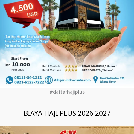
#daftarhajiplus
BIAYA HAJI PLUS 2026 2027