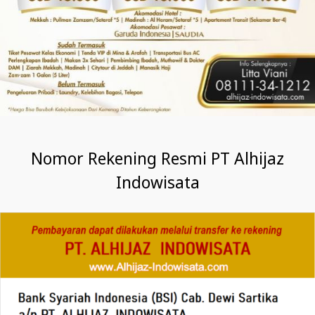
Nomor Rekening Resmi PT Alhijaz
Indowisata