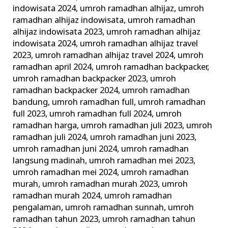
indowisata 2024
,
umroh ramadhan alhijaz
,
umroh
ramadhan alhijaz indowisata
,
umroh ramadhan
alhijaz indowisata 2023
,
umroh ramadhan alhijaz
indowisata 2024
,
umroh ramadhan alhijaz travel
2023
,
umroh ramadhan alhijaz travel 2024
,
umroh
ramadhan april 2024
,
umroh ramadhan backpacker
,
umroh ramadhan backpacker 2023
,
umroh
ramadhan backpacker 2024
,
umroh ramadhan
bandung
,
umroh ramadhan full
,
umroh ramadhan
full 2023
,
umroh ramadhan full 2024
,
umroh
ramadhan harga
,
umroh ramadhan juli 2023
,
umroh
ramadhan juli 2024
,
umroh ramadhan juni 2023
,
umroh ramadhan juni 2024
,
umroh ramadhan
langsung madinah
,
umroh ramadhan mei 2023
,
umroh ramadhan mei 2024
,
umroh ramadhan
murah
,
umroh ramadhan murah 2023
,
umroh
ramadhan murah 2024
,
umroh ramadhan
pengalaman
,
umroh ramadhan sunnah
,
umroh
ramadhan tahun 2023
,
umroh ramadhan tahun