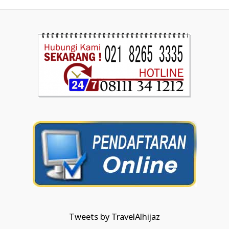
Tweets by TravelAlhijaz