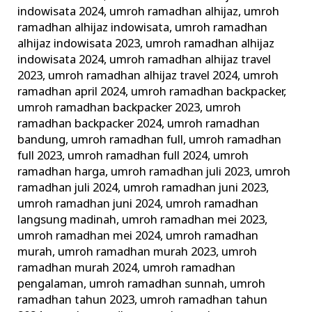
indowisata 2024
,
umroh ramadhan alhijaz
,
umroh
ramadhan alhijaz indowisata
,
umroh ramadhan
alhijaz indowisata 2023
,
umroh ramadhan alhijaz
indowisata 2024
,
umroh ramadhan alhijaz travel
2023
,
umroh ramadhan alhijaz travel 2024
,
umroh
ramadhan april 2024
,
umroh ramadhan backpacker
,
umroh ramadhan backpacker 2023
,
umroh
ramadhan backpacker 2024
,
umroh ramadhan
bandung
,
umroh ramadhan full
,
umroh ramadhan
full 2023
,
umroh ramadhan full 2024
,
umroh
ramadhan harga
,
umroh ramadhan juli 2023
,
umroh
ramadhan juli 2024
,
umroh ramadhan juni 2023
,
umroh ramadhan juni 2024
,
umroh ramadhan
langsung madinah
,
umroh ramadhan mei 2023
,
umroh ramadhan mei 2024
,
umroh ramadhan
murah
,
umroh ramadhan murah 2023
,
umroh
ramadhan murah 2024
,
umroh ramadhan
pengalaman
,
umroh ramadhan sunnah
,
umroh
ramadhan tahun 2023
,
umroh ramadhan tahun