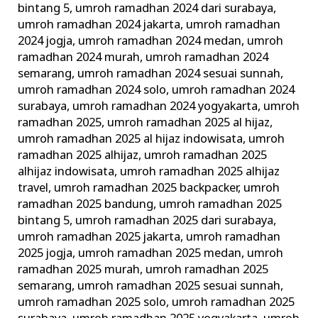
bintang 5
,
umroh ramadhan 2024 dari surabaya
,
umroh ramadhan 2024 jakarta
,
umroh ramadhan
2024 jogja
,
umroh ramadhan 2024 medan
,
umroh
ramadhan 2024 murah
,
umroh ramadhan 2024
semarang
,
umroh ramadhan 2024 sesuai sunnah
,
umroh ramadhan 2024 solo
,
umroh ramadhan 2024
surabaya
,
umroh ramadhan 2024 yogyakarta
,
umroh
ramadhan 2025
,
umroh ramadhan 2025 al hijaz
,
umroh ramadhan 2025 al hijaz indowisata
,
umroh
ramadhan 2025 alhijaz
,
umroh ramadhan 2025
alhijaz indowisata
,
umroh ramadhan 2025 alhijaz
travel
,
umroh ramadhan 2025 backpacker
,
umroh
ramadhan 2025 bandung
,
umroh ramadhan 2025
bintang 5
,
umroh ramadhan 2025 dari surabaya
,
umroh ramadhan 2025 jakarta
,
umroh ramadhan
2025 jogja
,
umroh ramadhan 2025 medan
,
umroh
ramadhan 2025 murah
,
umroh ramadhan 2025
semarang
,
umroh ramadhan 2025 sesuai sunnah
,
umroh ramadhan 2025 solo
,
umroh ramadhan 2025