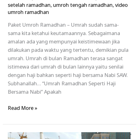
setelah ramadhan
,
umroh tengah ramadhan
,
video
umroh ramadhan
Paket Umroh Ramadhan – Umrah sudah sama-
sama kita ketahui keutamaannya. Sebagaimana
amalan ada yang mempunyai keistimewaan jika
dilakukan pada waktu yang tertentu, demikian pula
umrah. Umrah di bulan Ramadhan terasa sangat
istimewa dari umrah di bulan lainnya yaitu senilai
dengan haji bahkan seperti haji bersama Nabi SAW.
Subhanallah… “Umrah Ramadhan Seperti Haji
Bersama Nabi” Apakah
Read More »
Paket