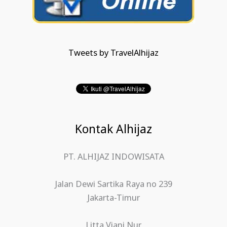
Tweets by TravelAlhijaz
Kontak Alhijaz
PT. ALHIJAZ INDOWISATA
Jalan Dewi Sartika Raya no 239
Jakarta-Timur
Litta Viani Nur