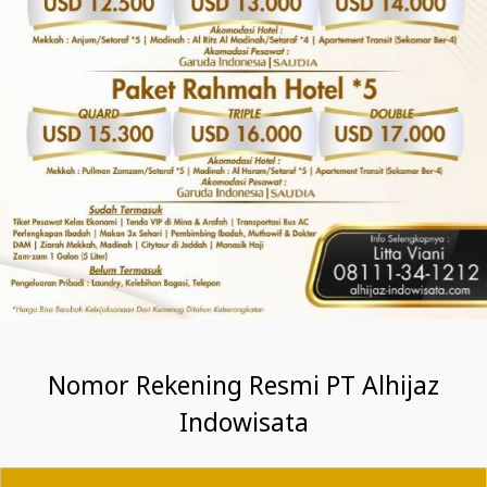
Nomor Rekening Resmi PT Alhijaz
Indowisata