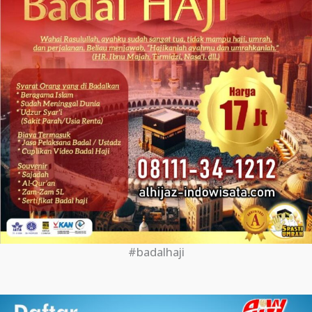
#badalhaji