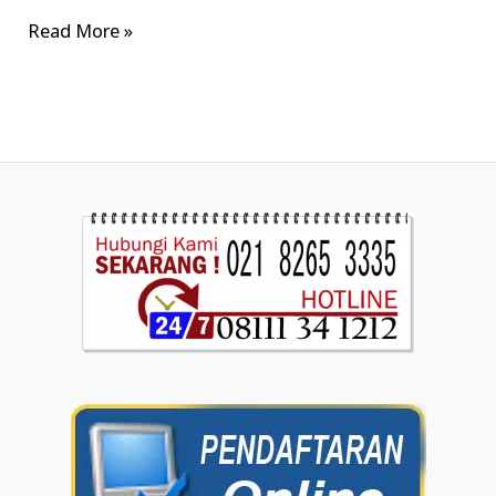
Read More »