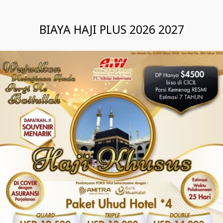
BIAYA HAJI PLUS 2026 2027