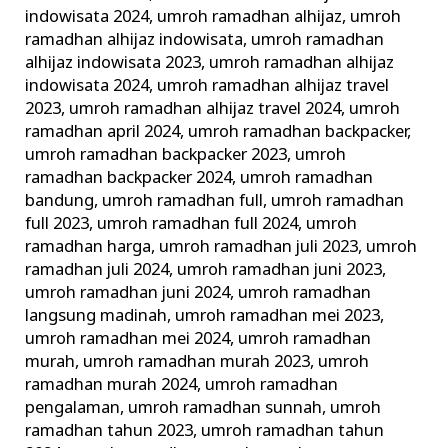
indowisata 2024
,
umroh ramadhan alhijaz
,
umroh
ramadhan alhijaz indowisata
,
umroh ramadhan
alhijaz indowisata 2023
,
umroh ramadhan alhijaz
indowisata 2024
,
umroh ramadhan alhijaz travel
2023
,
umroh ramadhan alhijaz travel 2024
,
umroh
ramadhan april 2024
,
umroh ramadhan backpacker
,
umroh ramadhan backpacker 2023
,
umroh
ramadhan backpacker 2024
,
umroh ramadhan
bandung
,
umroh ramadhan full
,
umroh ramadhan
full 2023
,
umroh ramadhan full 2024
,
umroh
ramadhan harga
,
umroh ramadhan juli 2023
,
umroh
ramadhan juli 2024
,
umroh ramadhan juni 2023
,
umroh ramadhan juni 2024
,
umroh ramadhan
langsung madinah
,
umroh ramadhan mei 2023
,
umroh ramadhan mei 2024
,
umroh ramadhan
murah
,
umroh ramadhan murah 2023
,
umroh
ramadhan murah 2024
,
umroh ramadhan
pengalaman
,
umroh ramadhan sunnah
,
umroh
ramadhan tahun 2023
,
umroh ramadhan tahun