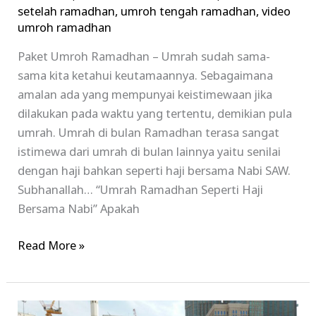
setelah ramadhan
,
umroh tengah ramadhan
,
video
umroh ramadhan
Paket Umroh Ramadhan – Umrah sudah sama-
sama kita ketahui keutamaannya. Sebagaimana
amalan ada yang mempunyai keistimewaan jika
dilakukan pada waktu yang tertentu, demikian pula
umrah. Umrah di bulan Ramadhan terasa sangat
istimewa dari umrah di bulan lainnya yaitu senilai
dengan haji bahkan seperti haji bersama Nabi SAW.
Subhanallah… “Umrah Ramadhan Seperti Haji
Bersama Nabi” Apakah
Read More »
Paket