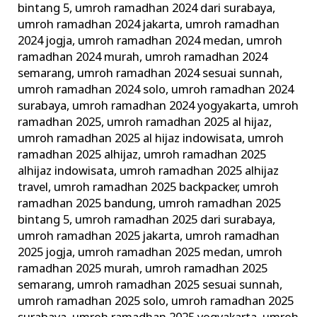
bintang 5
,
umroh ramadhan 2024 dari surabaya
,
umroh ramadhan 2024 jakarta
,
umroh ramadhan
2024 jogja
,
umroh ramadhan 2024 medan
,
umroh
ramadhan 2024 murah
,
umroh ramadhan 2024
semarang
,
umroh ramadhan 2024 sesuai sunnah
,
umroh ramadhan 2024 solo
,
umroh ramadhan 2024
surabaya
,
umroh ramadhan 2024 yogyakarta
,
umroh
ramadhan 2025
,
umroh ramadhan 2025 al hijaz
,
umroh ramadhan 2025 al hijaz indowisata
,
umroh
ramadhan 2025 alhijaz
,
umroh ramadhan 2025
alhijaz indowisata
,
umroh ramadhan 2025 alhijaz
travel
,
umroh ramadhan 2025 backpacker
,
umroh
ramadhan 2025 bandung
,
umroh ramadhan 2025
bintang 5
,
umroh ramadhan 2025 dari surabaya
,
umroh ramadhan 2025 jakarta
,
umroh ramadhan
2025 jogja
,
umroh ramadhan 2025 medan
,
umroh
ramadhan 2025 murah
,
umroh ramadhan 2025
semarang
,
umroh ramadhan 2025 sesuai sunnah
,
umroh ramadhan 2025 solo
,
umroh ramadhan 2025