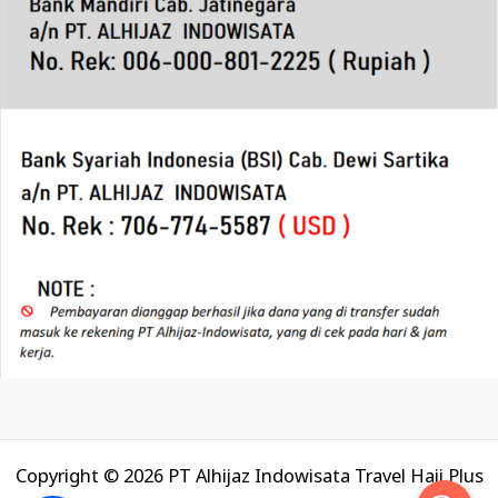
Copyright © 2026 PT Alhijaz Indowisata Travel Haji Plus