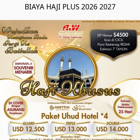
BIAYA HAJI PLUS 2026 2027