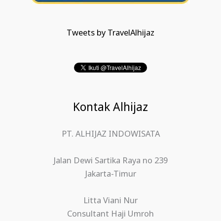
Tweets by TravelAlhijaz
Kontak Alhijaz
PT. ALHIJAZ INDOWISATA
Jalan Dewi Sartika Raya no 239
Jakarta-Timur
Litta Viani Nur
Consultant Haji Umroh