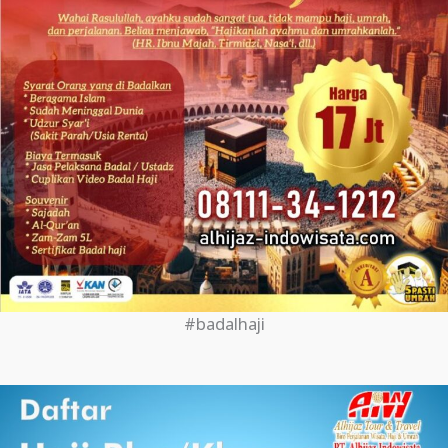
#badalhaji