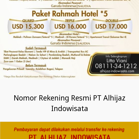
Nomor Rekening Resmi PT Alhijaz
Indowisata