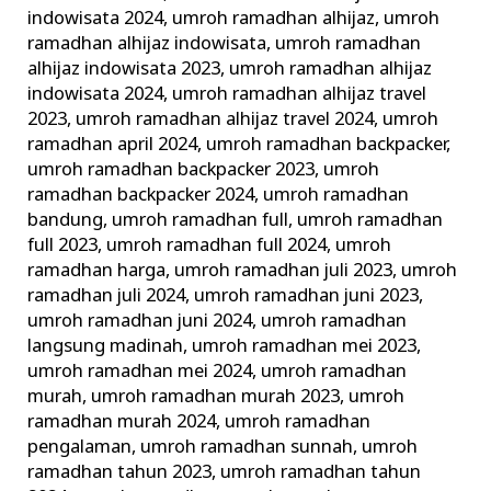
indowisata 2024
,
umroh ramadhan alhijaz
,
umroh
ramadhan alhijaz indowisata
,
umroh ramadhan
alhijaz indowisata 2023
,
umroh ramadhan alhijaz
indowisata 2024
,
umroh ramadhan alhijaz travel
2023
,
umroh ramadhan alhijaz travel 2024
,
umroh
ramadhan april 2024
,
umroh ramadhan backpacker
,
umroh ramadhan backpacker 2023
,
umroh
ramadhan backpacker 2024
,
umroh ramadhan
bandung
,
umroh ramadhan full
,
umroh ramadhan
full 2023
,
umroh ramadhan full 2024
,
umroh
ramadhan harga
,
umroh ramadhan juli 2023
,
umroh
ramadhan juli 2024
,
umroh ramadhan juni 2023
,
umroh ramadhan juni 2024
,
umroh ramadhan
langsung madinah
,
umroh ramadhan mei 2023
,
umroh ramadhan mei 2024
,
umroh ramadhan
murah
,
umroh ramadhan murah 2023
,
umroh
ramadhan murah 2024
,
umroh ramadhan
pengalaman
,
umroh ramadhan sunnah
,
umroh
ramadhan tahun 2023
,
umroh ramadhan tahun