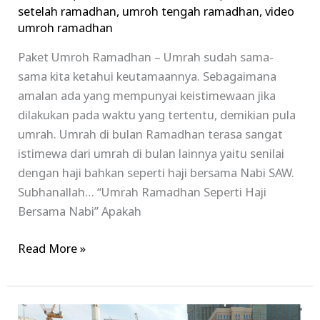
setelah ramadhan
,
umroh tengah ramadhan
,
video
umroh ramadhan
Paket Umroh Ramadhan – Umrah sudah sama-
sama kita ketahui keutamaannya. Sebagaimana
amalan ada yang mempunyai keistimewaan jika
dilakukan pada waktu yang tertentu, demikian pula
umrah. Umrah di bulan Ramadhan terasa sangat
istimewa dari umrah di bulan lainnya yaitu senilai
dengan haji bahkan seperti haji bersama Nabi SAW.
Subhanallah… “Umrah Ramadhan Seperti Haji
Bersama Nabi” Apakah
Read More »
Paket