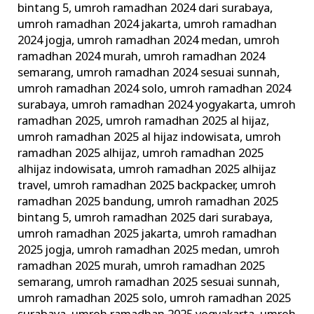
bintang 5
,
umroh ramadhan 2024 dari surabaya
,
umroh ramadhan 2024 jakarta
,
umroh ramadhan
2024 jogja
,
umroh ramadhan 2024 medan
,
umroh
ramadhan 2024 murah
,
umroh ramadhan 2024
semarang
,
umroh ramadhan 2024 sesuai sunnah
,
umroh ramadhan 2024 solo
,
umroh ramadhan 2024
surabaya
,
umroh ramadhan 2024 yogyakarta
,
umroh
ramadhan 2025
,
umroh ramadhan 2025 al hijaz
,
umroh ramadhan 2025 al hijaz indowisata
,
umroh
ramadhan 2025 alhijaz
,
umroh ramadhan 2025
alhijaz indowisata
,
umroh ramadhan 2025 alhijaz
travel
,
umroh ramadhan 2025 backpacker
,
umroh
ramadhan 2025 bandung
,
umroh ramadhan 2025
bintang 5
,
umroh ramadhan 2025 dari surabaya
,
umroh ramadhan 2025 jakarta
,
umroh ramadhan
2025 jogja
,
umroh ramadhan 2025 medan
,
umroh
ramadhan 2025 murah
,
umroh ramadhan 2025
semarang
,
umroh ramadhan 2025 sesuai sunnah
,
umroh ramadhan 2025 solo
,
umroh ramadhan 2025