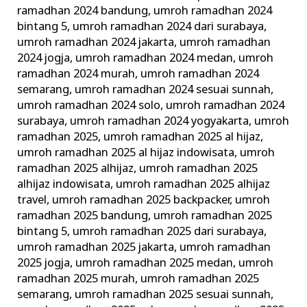
ramadhan 2024 bandung
,
umroh ramadhan 2024
bintang 5
,
umroh ramadhan 2024 dari surabaya
,
umroh ramadhan 2024 jakarta
,
umroh ramadhan
2024 jogja
,
umroh ramadhan 2024 medan
,
umroh
ramadhan 2024 murah
,
umroh ramadhan 2024
semarang
,
umroh ramadhan 2024 sesuai sunnah
,
umroh ramadhan 2024 solo
,
umroh ramadhan 2024
surabaya
,
umroh ramadhan 2024 yogyakarta
,
umroh
ramadhan 2025
,
umroh ramadhan 2025 al hijaz
,
umroh ramadhan 2025 al hijaz indowisata
,
umroh
ramadhan 2025 alhijaz
,
umroh ramadhan 2025
alhijaz indowisata
,
umroh ramadhan 2025 alhijaz
travel
,
umroh ramadhan 2025 backpacker
,
umroh
ramadhan 2025 bandung
,
umroh ramadhan 2025
bintang 5
,
umroh ramadhan 2025 dari surabaya
,
umroh ramadhan 2025 jakarta
,
umroh ramadhan
2025 jogja
,
umroh ramadhan 2025 medan
,
umroh
ramadhan 2025 murah
,
umroh ramadhan 2025
semarang
,
umroh ramadhan 2025 sesuai sunnah
,