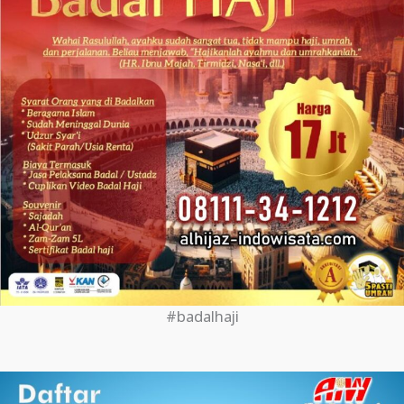
#badalhaji