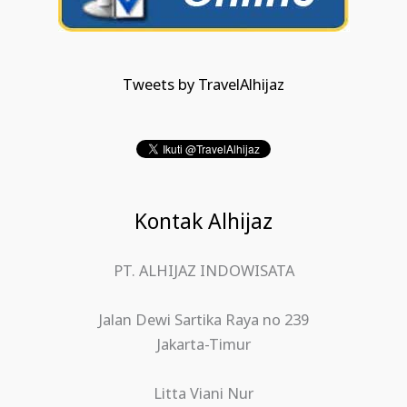
Tweets by TravelAlhijaz
Kontak Alhijaz
PT. ALHIJAZ INDOWISATA
Jalan Dewi Sartika Raya no 239
Jakarta-Timur
Litta Viani Nur