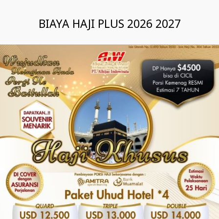
BIAYA HAJI PLUS 2026 2027