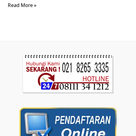
Read More »