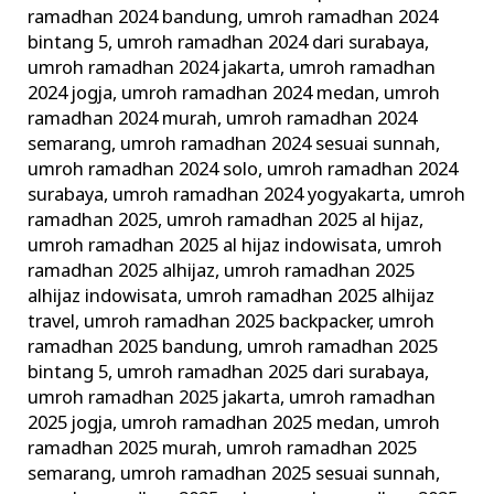
ramadhan 2024 bandung
,
umroh ramadhan 2024
bintang 5
,
umroh ramadhan 2024 dari surabaya
,
umroh ramadhan 2024 jakarta
,
umroh ramadhan
2024 jogja
,
umroh ramadhan 2024 medan
,
umroh
ramadhan 2024 murah
,
umroh ramadhan 2024
semarang
,
umroh ramadhan 2024 sesuai sunnah
,
umroh ramadhan 2024 solo
,
umroh ramadhan 2024
surabaya
,
umroh ramadhan 2024 yogyakarta
,
umroh
ramadhan 2025
,
umroh ramadhan 2025 al hijaz
,
umroh ramadhan 2025 al hijaz indowisata
,
umroh
ramadhan 2025 alhijaz
,
umroh ramadhan 2025
alhijaz indowisata
,
umroh ramadhan 2025 alhijaz
travel
,
umroh ramadhan 2025 backpacker
,
umroh
ramadhan 2025 bandung
,
umroh ramadhan 2025
bintang 5
,
umroh ramadhan 2025 dari surabaya
,
umroh ramadhan 2025 jakarta
,
umroh ramadhan
2025 jogja
,
umroh ramadhan 2025 medan
,
umroh
ramadhan 2025 murah
,
umroh ramadhan 2025
semarang
,
umroh ramadhan 2025 sesuai sunnah
,