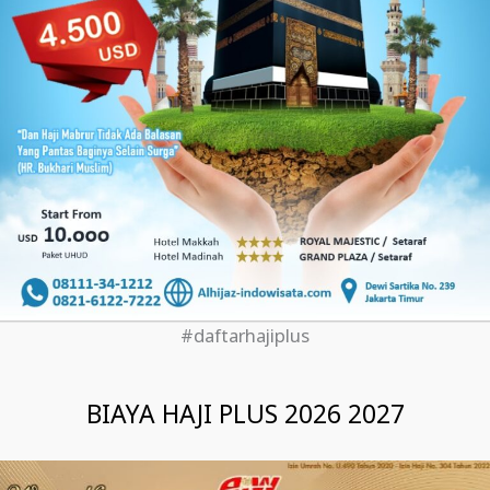
#daftarhajiplus
BIAYA HAJI PLUS 2026 2027