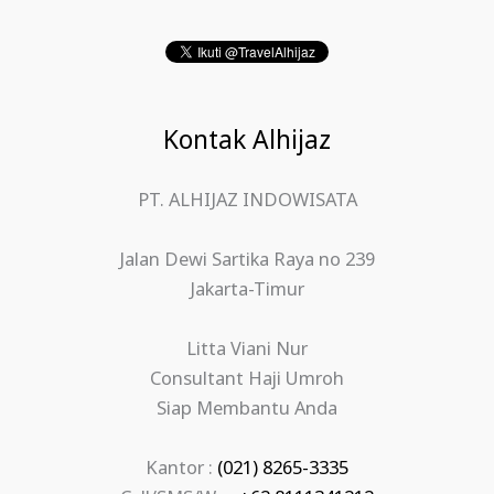
Kontak Alhijaz
PT. ALHIJAZ INDOWISATA
Jalan Dewi Sartika Raya no 239
Jakarta-Timur
Litta Viani Nur
Consultant Haji Umroh
Siap Membantu Anda
Kantor :
(021) 8265-3335