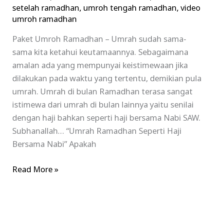
setelah ramadhan
,
umroh tengah ramadhan
,
video
umroh ramadhan
Paket Umroh Ramadhan – Umrah sudah sama-
sama kita ketahui keutamaannya. Sebagaimana
amalan ada yang mempunyai keistimewaan jika
dilakukan pada waktu yang tertentu, demikian pula
umrah. Umrah di bulan Ramadhan terasa sangat
istimewa dari umrah di bulan lainnya yaitu senilai
dengan haji bahkan seperti haji bersama Nabi SAW.
Subhanallah… “Umrah Ramadhan Seperti Haji
Bersama Nabi” Apakah
Read More »