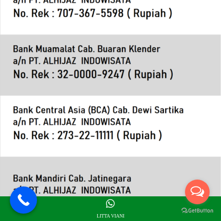
LITTA VIANI