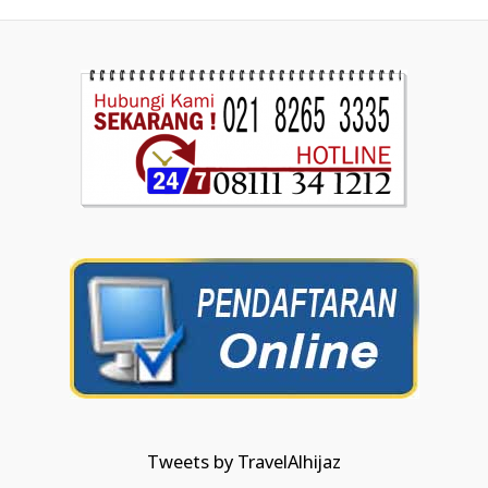
Tweets by TravelAlhijaz