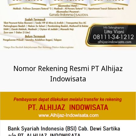
Nomor Rekening Resmi PT Alhijaz
Indowisata