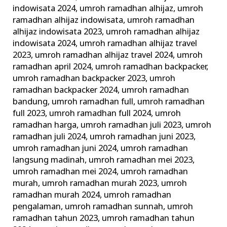
indowisata 2024
,
umroh ramadhan alhijaz
,
umroh
ramadhan alhijaz indowisata
,
umroh ramadhan
alhijaz indowisata 2023
,
umroh ramadhan alhijaz
indowisata 2024
,
umroh ramadhan alhijaz travel
2023
,
umroh ramadhan alhijaz travel 2024
,
umroh
ramadhan april 2024
,
umroh ramadhan backpacker
,
umroh ramadhan backpacker 2023
,
umroh
ramadhan backpacker 2024
,
umroh ramadhan
bandung
,
umroh ramadhan full
,
umroh ramadhan
full 2023
,
umroh ramadhan full 2024
,
umroh
ramadhan harga
,
umroh ramadhan juli 2023
,
umroh
ramadhan juli 2024
,
umroh ramadhan juni 2023
,
umroh ramadhan juni 2024
,
umroh ramadhan
langsung madinah
,
umroh ramadhan mei 2023
,
umroh ramadhan mei 2024
,
umroh ramadhan
murah
,
umroh ramadhan murah 2023
,
umroh
ramadhan murah 2024
,
umroh ramadhan
pengalaman
,
umroh ramadhan sunnah
,
umroh
ramadhan tahun 2023
,
umroh ramadhan tahun