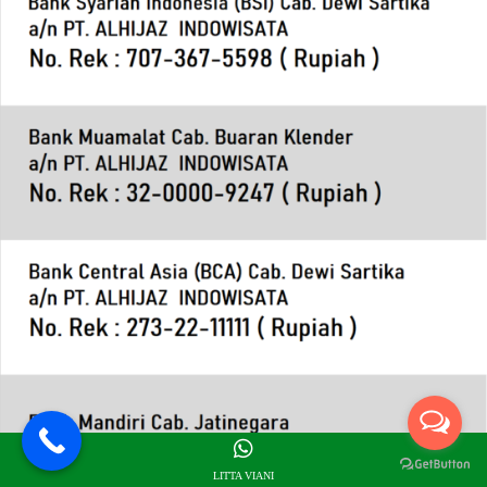
LITTA VIANI