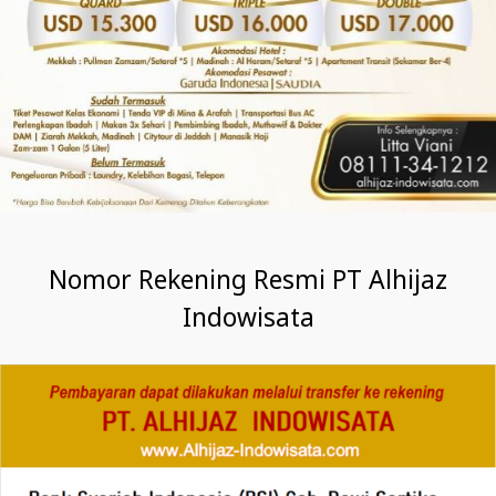
Nomor Rekening Resmi PT Alhijaz
Indowisata