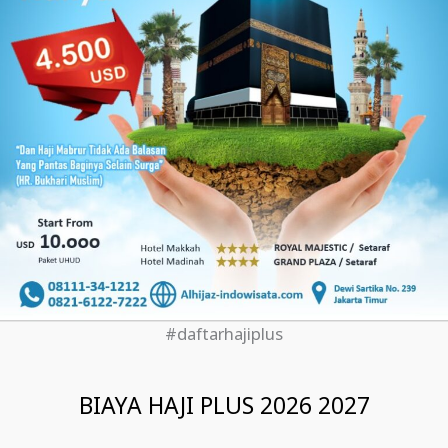
#daftarhajiplus
BIAYA HAJI PLUS 2026 2027