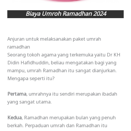
Biaya Umroh Ramadhan 2024
Anjuran untuk melaksanakan paket umrah
ramadhan
Seorang tokoh agama yang terkemuka yaitu Dr KH
Didin Hafidhuddin, beliau mengatakan bagi yang
mampu, umrah Ramadhan itu sangat dianjurkan.
Mengapa seperti itu?
Pertama
, umrahnya itu sendiri merupakan ibadah
yang sangat utama.
Kedua
, Ramadhan merupakan bulan yang penuh
berkah. Perpaduan umrah dan Ramadhan itu