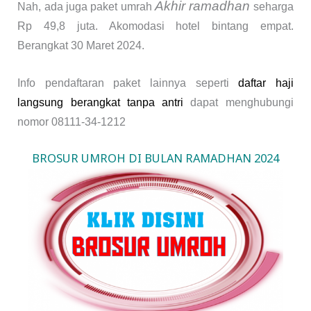
Akhir ramadhan
Nah, ada juga paket umrah
seharga
Rp 49,8 juta. Akomodasi hotel bintang empat.
Berangkat 30 Maret 2024.
Info pendaftaran paket lainnya seperti
daftar haji
langsung berangkat tanpa antri
dapat menghubungi
nomor 08111-34-1212
BROSUR UMROH DI BULAN RAMADHAN 2024