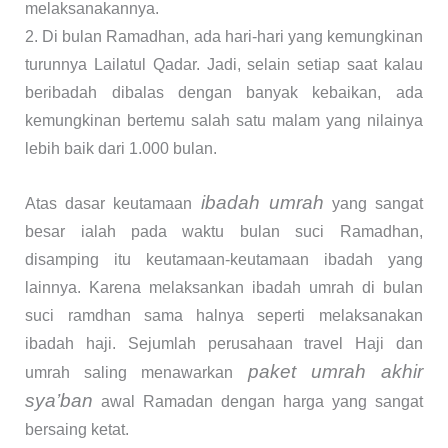
melaksanakannya.
2. Di bulan Ramadhan, ada hari-hari yang kemungkinan
turunnya Lailatul Qadar. Jadi, selain setiap saat kalau
beribadah dibalas dengan banyak kebaikan, ada
kemungkinan bertemu salah satu malam yang nilainya
lebih baik dari 1.000 bulan.
ibadah umrah
Atas dasar keutamaan
yang sangat
besar ialah pada waktu bulan suci Ramadhan,
disamping itu keutamaan-keutamaan ibadah yang
lainnya. Karena melaksankan ibadah umrah di bulan
suci ramdhan sama halnya seperti melaksanakan
ibadah haji. Sejumlah perusahaan travel Haji dan
paket umrah akhir
umrah saling menawarkan
sya’ban
awal Ramadan dengan harga yang sangat
bersaing ketat.