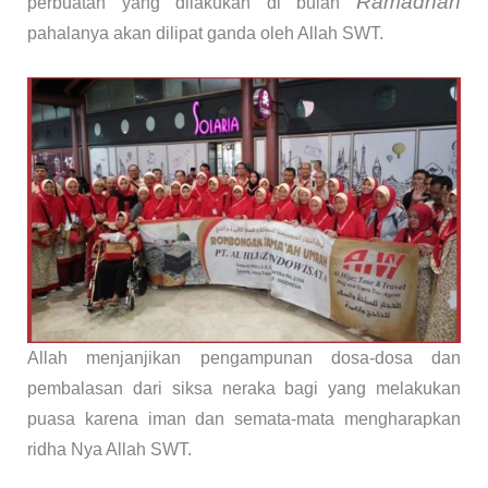
Ramadhan
perbuatan yang dilakukan di bulan
pahalanya akan dilipat ganda oleh Allah SWT.
Allah menjanjikan pengampunan dosa-dosa dan
pembalasan dari siksa neraka bagi yang melakukan
puasa karena iman dan semata-mata mengharapkan
ridha Nya Allah SWT.