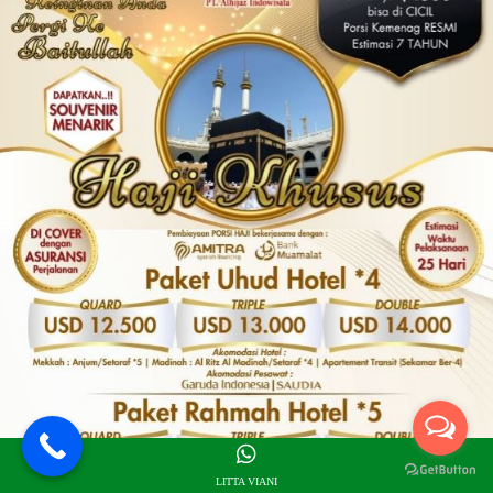
LITTA VIANI