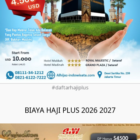
#daftarhajiplus
BIAYA HAJI PLUS 2026 2027