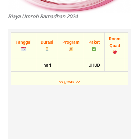
Biaya Umroh Ramadhan 2024