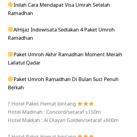
Inilah Cara Mendapat Visa Umrah Setelah
Ramadhan
AlHijaz Indowisata Sediakan 4 Paket Umroh
Ramadhan
Paket Umroh Akhir Ramadhan Moment Meraih
Lailatul Qadar
Paket Umroh Ramadhan Di Bulan Suci Penuh
Berkah
? Hotel Paket Hemat bintang
Hotel Madinah : Concord/setaraf ±150m
Hotel Makkah : Al Olayan Golden/setaraf ±600m