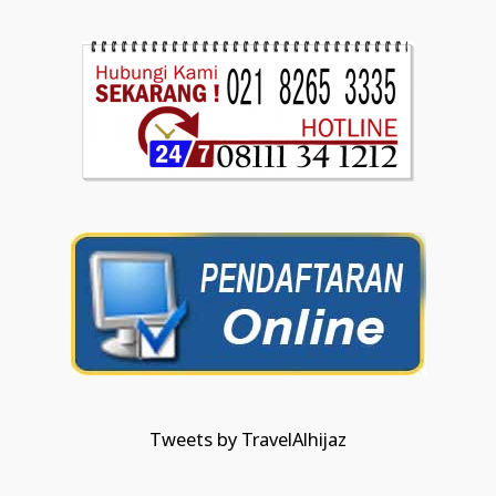
Tweets by TravelAlhijaz