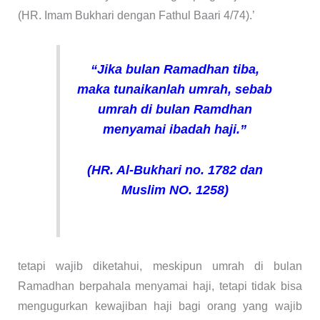
(HR. Imam Bukhari dengan Fathul Baari 4/74).’
“Jika bulan Ramadhan tiba,
maka tunaikanlah umrah, sebab
umrah di bulan Ramdhan
menyamai ibadah haji.”
(HR. Al-Bukhari no. 1782 dan
Muslim NO. 1258)
tetapi wajib diketahui, meskipun umrah di bulan
Ramadhan berpahala menyamai haji, tetapi tidak bisa
mengugurkan kewajiban haji bagi orang yang wajib