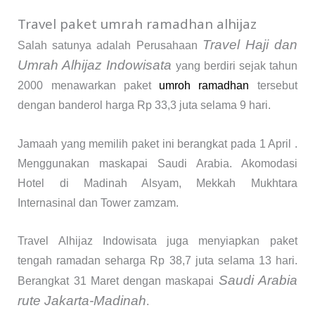
Travel paket umrah ramadhan alhijaz
Travel Haji dan
Salah satunya adalah Perusahaan
Umrah Alhijaz Indowisata
yang berdiri sejak tahun
2000 menawarkan paket
umroh ramadhan
tersebut
dengan banderol harga Rp 33,3 juta selama 9 hari.
Jamaah yang memilih paket ini berangkat pada 1 April .
Menggunakan maskapai Saudi Arabia. Akomodasi
Hotel di Madinah Alsyam, Mekkah Mukhtara
Internasinal dan Tower zamzam.
Travel Alhijaz Indowisata juga menyiapkan paket
tengah ramadan seharga Rp 38,7 juta selama 13 hari.
Saudi Arabia
Berangkat 31 Maret dengan maskapai
rute Jakarta-Madinah
.