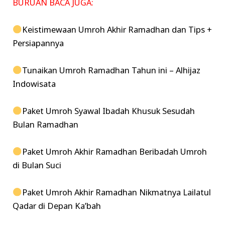
BURUAN BACA JUGA:
Keistimewaan Umroh Akhir Ramadhan dan Tips +
Persiapannya
Tunaikan Umroh Ramadhan Tahun ini – Alhijaz
Indowisata
Paket Umroh Syawal Ibadah Khusuk Sesudah
Bulan Ramadhan
Paket Umroh Akhir Ramadhan Beribadah Umroh
di Bulan Suci
Paket Umroh Akhir Ramadhan Nikmatnya Lailatul
Qadar di Depan Ka’bah