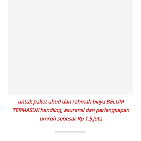
untuk paket uhud dan rahmah biaya BELUM
TERMASUK handling, asuransi dan perlengkapan
umroh sebesar Rp 1,5 juta