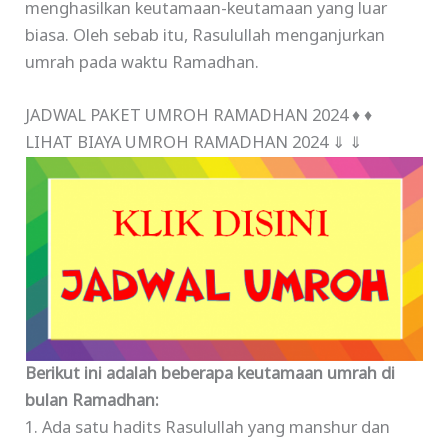
menghasilkan keutamaan-keutamaan yang luar
biasa. Oleh sebab itu, Rasulullah menganjurkan
umrah pada waktu Ramadhan.
JADWAL PAKET UMROH RAMADHAN 2024 ♦ ♦
LIHAT BIAYA UMROH RAMADHAN 2024 ⇓ ⇓
Berikut ini adalah beberapa keutamaan umrah di
bulan Ramadhan:
1. Ada satu hadits Rasulullah yang manshur dan