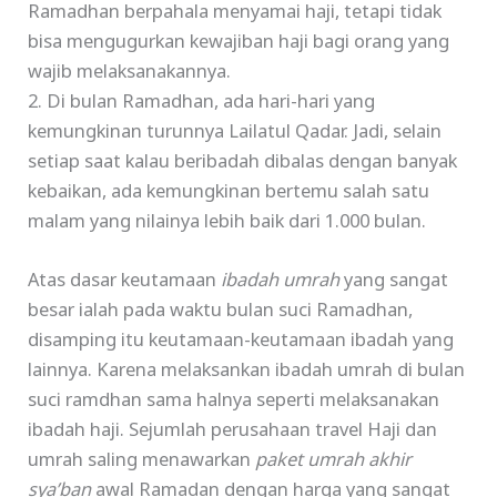
Ramadhan berpahala menyamai haji, tetapi tidak
bisa mengugurkan kewajiban haji bagi orang yang
wajib melaksanakannya.
2. Di bulan Ramadhan, ada hari-hari yang
kemungkinan turunnya Lailatul Qadar. Jadi, selain
setiap saat kalau beribadah dibalas dengan banyak
kebaikan, ada kemungkinan bertemu salah satu
malam yang nilainya lebih baik dari 1.000 bulan.
Atas dasar keutamaan
ibadah umrah
yang sangat
besar ialah pada waktu bulan suci Ramadhan,
disamping itu keutamaan-keutamaan ibadah yang
lainnya. Karena melaksankan ibadah umrah di bulan
suci ramdhan sama halnya seperti melaksanakan
ibadah haji. Sejumlah perusahaan travel Haji dan
umrah saling menawarkan
paket umrah akhir
sya’ban
awal Ramadan dengan harga yang sangat