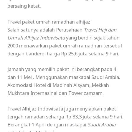
bersaing ketat.
Travel paket umrah ramadhan alhijaz
Salah satunya adalah Perusahaan
Travel Haji dan
Umrah Alhijaz Indowisata
yang berdiri sejak tahun
2000 menawarkan paket umrah ramadhan tersebut
dengan banderol harga Rp 25,6 juta selama 9 hari.
Jamaah yang memilih paket ini berangkat pada 4
dan 11 Mei . Menggunakan maskapai Saudi Arabia.
Akomodasi Hotel di Madinah Alsyam, Mekkah
Mukhtara Internasinal dan Tower zamzam.
Travel Alhijaz Indowisata juga menyiapkan paket
tengah ramadan seharga Rp 33,3 juta selama 9 hari.
Berangkat 1 April dengan maskapai
Saudi Arabia