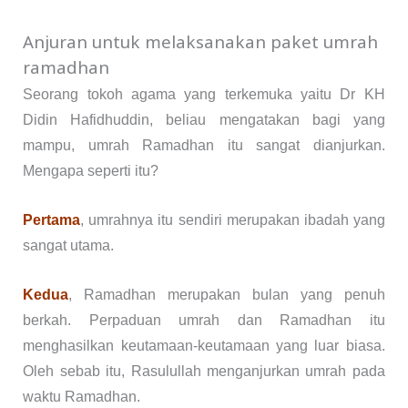
Anjuran untuk melaksanakan paket umrah
ramadhan
Seorang tokoh agama yang terkemuka yaitu Dr KH
Didin Hafidhuddin, beliau mengatakan bagi yang
mampu, umrah Ramadhan itu sangat dianjurkan.
Mengapa seperti itu?
Pertama
, umrahnya itu sendiri merupakan ibadah yang
sangat utama.
Kedua
, Ramadhan merupakan bulan yang penuh
berkah. Perpaduan umrah dan Ramadhan itu
menghasilkan keutamaan-keutamaan yang luar biasa.
Oleh sebab itu, Rasulullah menganjurkan umrah pada
waktu Ramadhan.