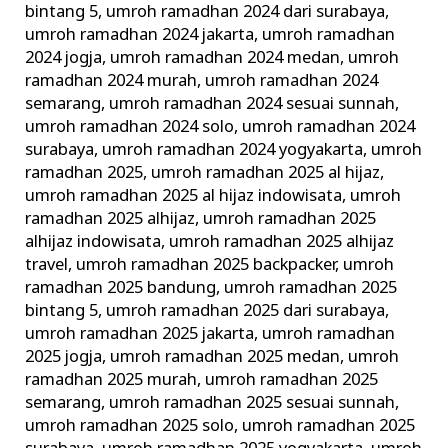
bintang 5
,
umroh ramadhan 2024 dari surabaya
,
umroh ramadhan 2024 jakarta
,
umroh ramadhan
2024 jogja
,
umroh ramadhan 2024 medan
,
umroh
ramadhan 2024 murah
,
umroh ramadhan 2024
semarang
,
umroh ramadhan 2024 sesuai sunnah
,
umroh ramadhan 2024 solo
,
umroh ramadhan 2024
surabaya
,
umroh ramadhan 2024 yogyakarta
,
umroh
ramadhan 2025
,
umroh ramadhan 2025 al hijaz
,
umroh ramadhan 2025 al hijaz indowisata
,
umroh
ramadhan 2025 alhijaz
,
umroh ramadhan 2025
alhijaz indowisata
,
umroh ramadhan 2025 alhijaz
travel
,
umroh ramadhan 2025 backpacker
,
umroh
ramadhan 2025 bandung
,
umroh ramadhan 2025
bintang 5
,
umroh ramadhan 2025 dari surabaya
,
umroh ramadhan 2025 jakarta
,
umroh ramadhan
2025 jogja
,
umroh ramadhan 2025 medan
,
umroh
ramadhan 2025 murah
,
umroh ramadhan 2025
semarang
,
umroh ramadhan 2025 sesuai sunnah
,
umroh ramadhan 2025 solo
,
umroh ramadhan 2025