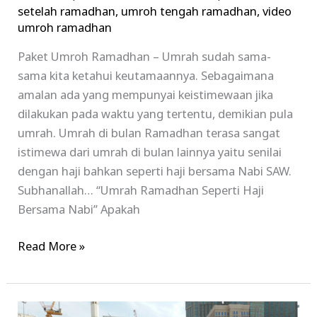
setelah ramadhan
,
umroh tengah ramadhan
,
video
umroh ramadhan
Paket Umroh Ramadhan – Umrah sudah sama-
sama kita ketahui keutamaannya. Sebagaimana
amalan ada yang mempunyai keistimewaan jika
dilakukan pada waktu yang tertentu, demikian pula
umrah. Umrah di bulan Ramadhan terasa sangat
istimewa dari umrah di bulan lainnya yaitu senilai
dengan haji bahkan seperti haji bersama Nabi SAW.
Subhanallah… “Umrah Ramadhan Seperti Haji
Bersama Nabi” Apakah
Read More »
Paket