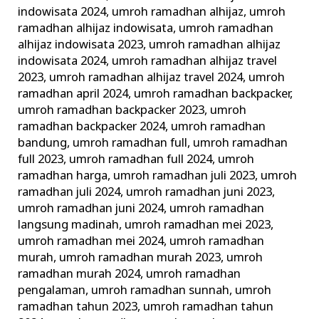
indowisata 2024
,
umroh ramadhan alhijaz
,
umroh
ramadhan alhijaz indowisata
,
umroh ramadhan
alhijaz indowisata 2023
,
umroh ramadhan alhijaz
indowisata 2024
,
umroh ramadhan alhijaz travel
2023
,
umroh ramadhan alhijaz travel 2024
,
umroh
ramadhan april 2024
,
umroh ramadhan backpacker
,
umroh ramadhan backpacker 2023
,
umroh
ramadhan backpacker 2024
,
umroh ramadhan
bandung
,
umroh ramadhan full
,
umroh ramadhan
full 2023
,
umroh ramadhan full 2024
,
umroh
ramadhan harga
,
umroh ramadhan juli 2023
,
umroh
ramadhan juli 2024
,
umroh ramadhan juni 2023
,
umroh ramadhan juni 2024
,
umroh ramadhan
langsung madinah
,
umroh ramadhan mei 2023
,
umroh ramadhan mei 2024
,
umroh ramadhan
murah
,
umroh ramadhan murah 2023
,
umroh
ramadhan murah 2024
,
umroh ramadhan
pengalaman
,
umroh ramadhan sunnah
,
umroh
ramadhan tahun 2023
,
umroh ramadhan tahun