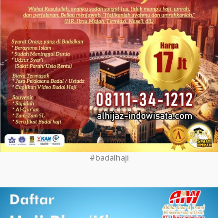
#badalhaji