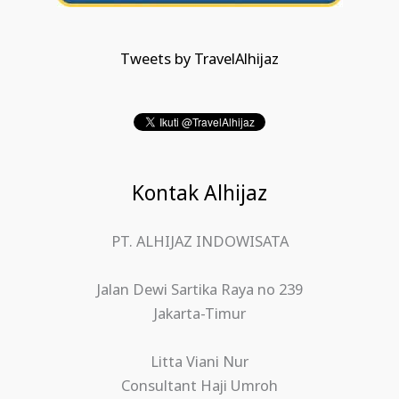
Tweets by TravelAlhijaz
Kontak Alhijaz
PT. ALHIJAZ INDOWISATA
Jalan Dewi Sartika Raya no 239
Jakarta-Timur
Litta Viani Nur
Consultant Haji Umroh