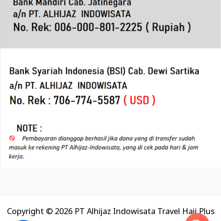
Copyright © 2026 PT Alhijaz Indowisata Travel Haji Plus