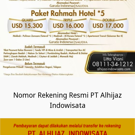
Nomor Rekening Resmi PT Alhijaz
Indowisata