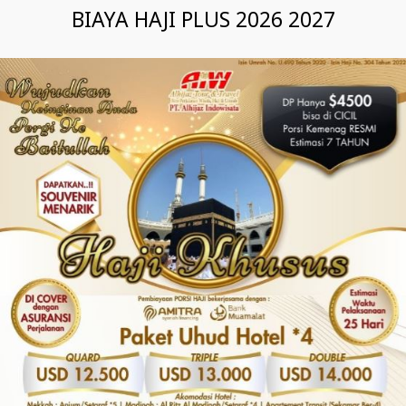
BIAYA HAJI PLUS 2026 2027