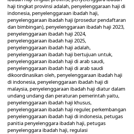
haji tingkat provinsi adalah
,
penyelenggaraan haji di
indonesia
,
penyelenggaraan ibadah haji
,
penyelenggaraan ibadah haji (prosedur pendaftaran
dan bimbingan)
,
penyelenggaraan ibadah haji 2023
,
penyelenggaraan ibadah haji 2024
,
penyelenggaraan ibadah haji 2025
,
penyelenggaraan ibadah haji adalah
,
penyelenggaraan ibadah haji bertujuan untuk
,
penyelenggaraan ibadah haji di arab saudi
,
penyelenggaraan ibadah haji di arab saudi
dikoordinasikan oleh
,
penyelenggaraan ibadah haji
di indonesia
,
penyelenggaraan ibadah haji di
malaysia
,
penyelenggaraan ibadah haji diatur dalam
undang undang dan peraturan pemerintah yaitu
,
penyelenggaraan ibadah haji khusus
,
penyelenggaraan ibadah haji reguler
,
perkembangan
penyelenggaraan ibadah haji di indonesia
,
petugas
panitia penyelenggara ibadah haji
,
petugas
penyelenggara ibadah haji
,
regulasi