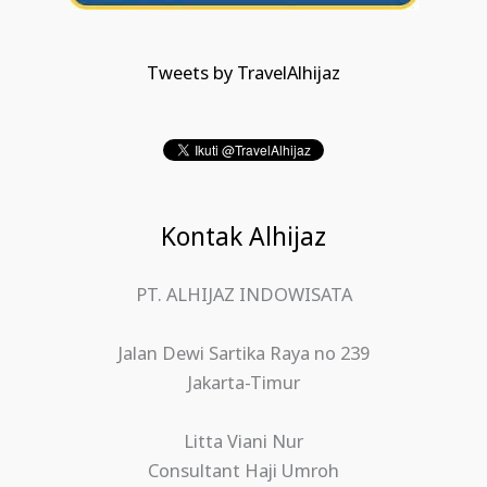
Tweets by TravelAlhijaz
Kontak Alhijaz
PT. ALHIJAZ INDOWISATA
Jalan Dewi Sartika Raya no 239
Jakarta-Timur
Litta Viani Nur
Consultant Haji Umroh