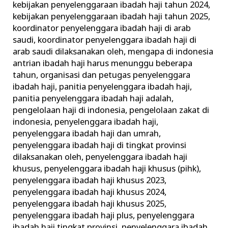
kebijakan penyelenggaraan ibadah haji tahun 2024
,
kebijakan penyelenggaraan ibadah haji tahun 2025
,
koordinator penyelenggara ibadah haji di arab
saudi
,
koordinator penyelenggara ibadah haji di
arab saudi dilaksanakan oleh
,
mengapa di indonesia
antrian ibadah haji harus menunggu beberapa
tahun
,
organisasi dan petugas penyelenggara
ibadah haji
,
panitia penyelenggara ibadah haji
,
panitia penyelenggara ibadah haji adalah
,
pengelolaan haji di indonesia
,
pengelolaan zakat di
indonesia
,
penyelenggara ibadah haji
,
penyelenggara ibadah haji dan umrah
,
penyelenggara ibadah haji di tingkat provinsi
dilaksanakan oleh
,
penyelenggara ibadah haji
khusus
,
penyelenggara ibadah haji khusus (pihk)
,
penyelenggara ibadah haji khusus 2023
,
penyelenggara ibadah haji khusus 2024
,
penyelenggara ibadah haji khusus 2025
,
penyelenggara ibadah haji plus
,
penyelenggara
ibadah haji tingkat provinsi
,
penyelenggara ibadah