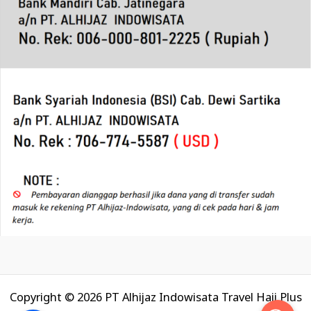
Copyright © 2026 PT Alhijaz Indowisata Travel Haji Plus