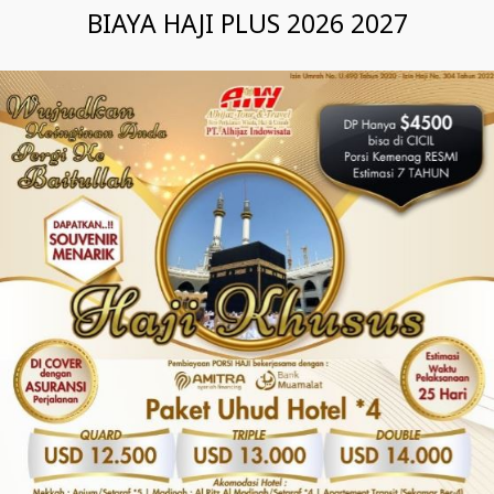
BIAYA HAJI PLUS 2026 2027