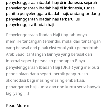
penyelenggaraan ibadah haji di indonesia
,
sejarah
penyelenggaraan ibadah haji di indonesia
,
tugas
panitia penyelenggara ibadah haji
,
undang-undang
penyelenggaraan ibadah haji terbaru
,
uu
penyelenggara ibadah haji
Penyelenggaraan Ibadah Haji tiap tahunnya
memiliki tantangan tersendiri, mulai dari tantangan
yang berasal dari pihak eksternal yaitu pemerintah
Arab Saudi tantangan lainnya yang berasal dari
internal seperti persoalan penetapan Biaya
penyelenggaraan Ibadah Haji (BPIH) yang meliputi
pengelolaan dana seperti pernik pengurusan
akomodasi bagi masing-masing embarkasi,
penanganan haji kuota dan non kuota serta banyak
lagi yang […]
Read More »