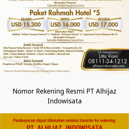
Nomor Rekening Resmi PT Alhijaz
Indowisata