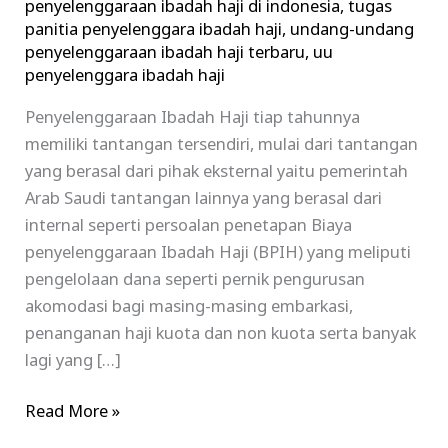
penyelenggaraan ibadah haji di indonesia
,
tugas
panitia penyelenggara ibadah haji
,
undang-undang
penyelenggaraan ibadah haji terbaru
,
uu
penyelenggara ibadah haji
Penyelenggaraan Ibadah Haji tiap tahunnya
memiliki tantangan tersendiri, mulai dari tantangan
yang berasal dari pihak eksternal yaitu pemerintah
Arab Saudi tantangan lainnya yang berasal dari
internal seperti persoalan penetapan Biaya
penyelenggaraan Ibadah Haji (BPIH) yang meliputi
pengelolaan dana seperti pernik pengurusan
akomodasi bagi masing-masing embarkasi,
penanganan haji kuota dan non kuota serta banyak
lagi yang […]
Read More »