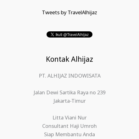
Tweets by TravelAlhijaz
Kontak Alhijaz
PT. ALHIJAZ INDOWISATA
Jalan Dewi Sartika Raya no 239
Jakarta-Timur
Litta Viani Nur
Consultant Haji Umroh
Siap Membantu Anda