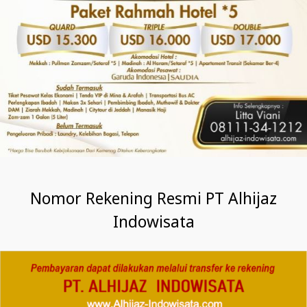
Nomor Rekening Resmi PT Alhijaz
Indowisata