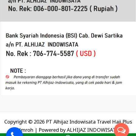
Copyright © 2026 PT Alhijaz Indowisata Travel Haji Plus
Umroh | Powered by
ALHIJAZ INDOWISATA