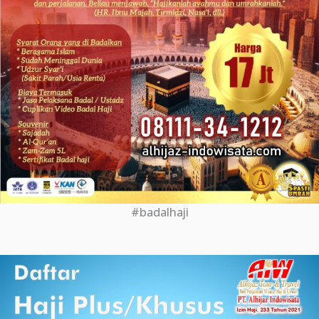
#badalhaji