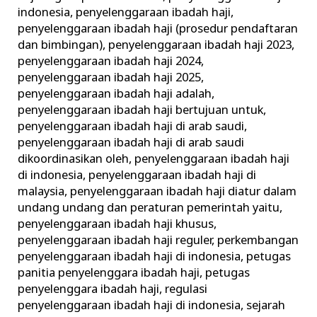
indonesia
,
penyelenggaraan ibadah haji
,
penyelenggaraan ibadah haji (prosedur pendaftaran
dan bimbingan)
,
penyelenggaraan ibadah haji 2023
,
penyelenggaraan ibadah haji 2024
,
penyelenggaraan ibadah haji 2025
,
penyelenggaraan ibadah haji adalah
,
penyelenggaraan ibadah haji bertujuan untuk
,
penyelenggaraan ibadah haji di arab saudi
,
penyelenggaraan ibadah haji di arab saudi
dikoordinasikan oleh
,
penyelenggaraan ibadah haji
di indonesia
,
penyelenggaraan ibadah haji di
malaysia
,
penyelenggaraan ibadah haji diatur dalam
undang undang dan peraturan pemerintah yaitu
,
penyelenggaraan ibadah haji khusus
,
penyelenggaraan ibadah haji reguler
,
perkembangan
penyelenggaraan ibadah haji di indonesia
,
petugas
panitia penyelenggara ibadah haji
,
petugas
penyelenggara ibadah haji
,
regulasi
penyelenggaraan ibadah haji di indonesia
,
sejarah