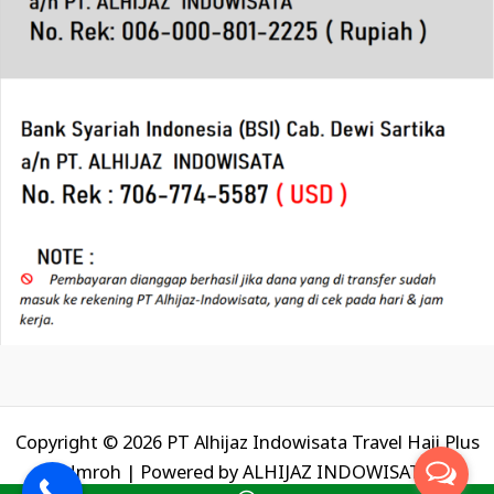
Copyright © 2026 PT Alhijaz Indowisata Travel Haji Plus
Umroh | Powered by
ALHIJAZ INDOWISATA