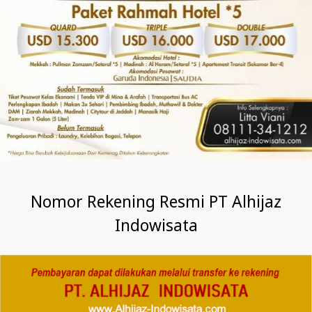
Nomor Rekening Resmi PT Alhijaz
Indowisata