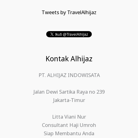
Tweets by TravelAlhijaz
Kontak Alhijaz
PT. ALHIJAZ INDOWISATA
Jalan Dewi Sartika Raya no 239
Jakarta-Timur
Litta Viani Nur
Consultant Haji Umroh
Siap Membantu Anda