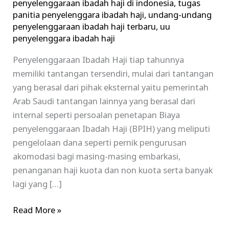
penyelenggaraan ibadah haji di indonesia
,
tugas
panitia penyelenggara ibadah haji
,
undang-undang
penyelenggaraan ibadah haji terbaru
,
uu
penyelenggara ibadah haji
Penyelenggaraan Ibadah Haji tiap tahunnya
memiliki tantangan tersendiri, mulai dari tantangan
yang berasal dari pihak eksternal yaitu pemerintah
Arab Saudi tantangan lainnya yang berasal dari
internal seperti persoalan penetapan Biaya
penyelenggaraan Ibadah Haji (BPIH) yang meliputi
pengelolaan dana seperti pernik pengurusan
akomodasi bagi masing-masing embarkasi,
penanganan haji kuota dan non kuota serta banyak
lagi yang […]
Read More »