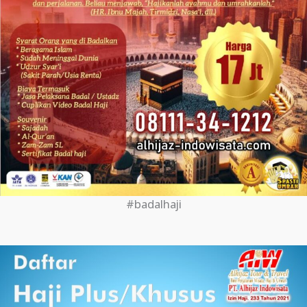
#badalhaji