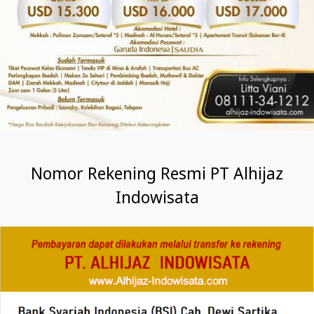
Nomor Rekening Resmi PT Alhijaz
Indowisata