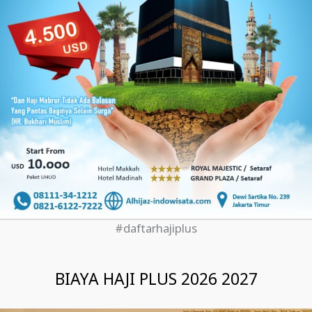
#daftarhajiplus
BIAYA HAJI PLUS 2026 2027