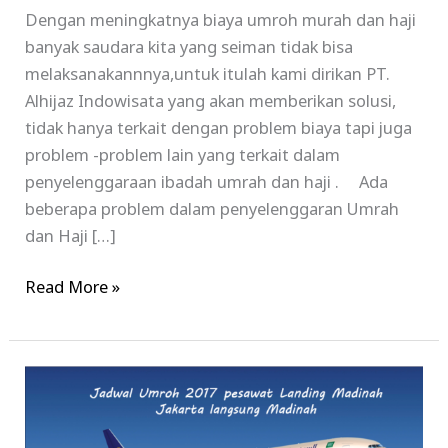
Dengan meningkatnya biaya umroh murah dan haji
banyak saudara kita yang seiman tidak bisa
melaksanakannnya,untuk itulah kami dirikan PT.
Alhijaz Indowisata yang akan memberikan solusi,
tidak hanya terkait dengan problem biaya tapi juga
problem -problem lain yang terkait dalam
penyelenggaraan ibadah umrah dan haji . Ada
beberapa problem dalam penyelenggaran Umrah
dan Haji […]
Read More »
Paket
Umroh
Murah