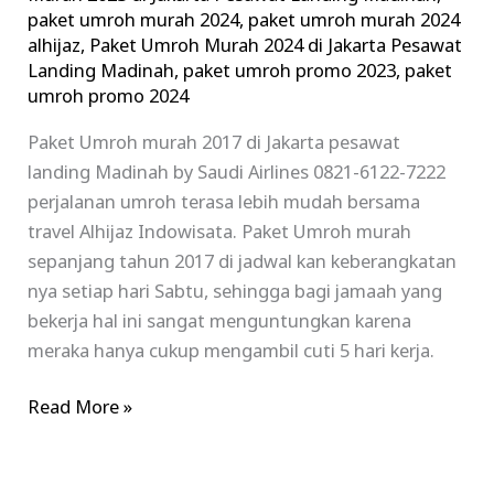
paket umroh murah 2024
,
paket umroh murah 2024
alhijaz
,
Paket Umroh Murah 2024 di Jakarta Pesawat
Landing Madinah
,
paket umroh promo 2023
,
paket
umroh promo 2024
Paket Umroh murah 2017 di Jakarta pesawat
landing Madinah by Saudi Airlines 0821-6122-7222
perjalanan umroh terasa lebih mudah bersama
travel Alhijaz Indowisata. Paket Umroh murah
sepanjang tahun 2017 di jadwal kan keberangkatan
nya setiap hari Sabtu, sehingga bagi jamaah yang
bekerja hal ini sangat menguntungkan karena
meraka hanya cukup mengambil cuti 5 hari kerja.
Read More »