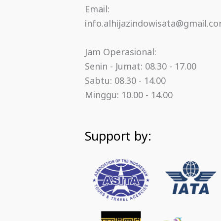
Email:
info.alhijazindowisata@gmail.c
Jam Operasional:
Senin - Jumat: 08.30 - 17.00
Sabtu: 08.30 - 14.00
Minggu: 10.00 - 14.00
Support by: