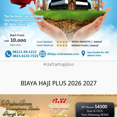
#daftarhajiplus
BIAYA HAJI PLUS 2026 2027