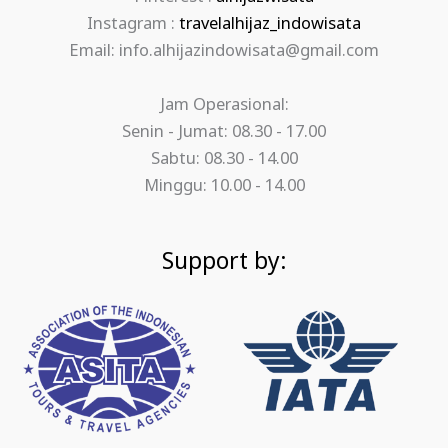
Instagram :
travelalhijaz_indowisata
Email: info.alhijazindowisata@gmail.com
Jam Operasional:
Senin - Jumat: 08.30 - 17.00
Sabtu: 08.30 - 14.00
Minggu: 10.00 - 14.00
Support by: