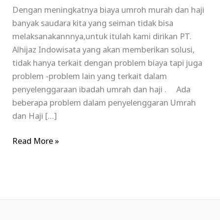
Dengan meningkatnya biaya umroh murah dan haji
banyak saudara kita yang seiman tidak bisa
melaksanakannnya,untuk itulah kami dirikan PT.
Alhijaz Indowisata yang akan memberikan solusi,
tidak hanya terkait dengan problem biaya tapi juga
problem -problem lain yang terkait dalam
penyelenggaraan ibadah umrah dan haji . Ada
beberapa problem dalam penyelenggaran Umrah
dan Haji […]
Read More »