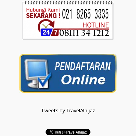
Tweets by TravelAlhijaz