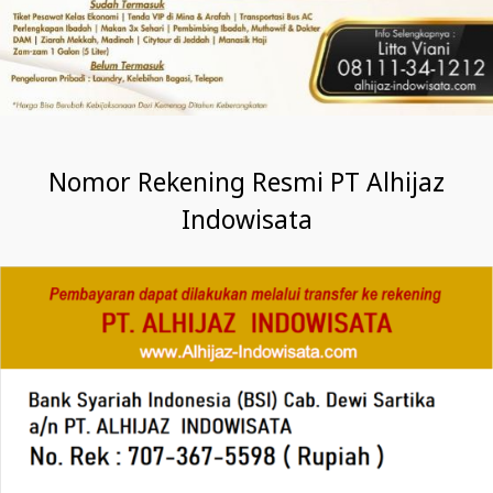
Nomor Rekening Resmi PT Alhijaz
Indowisata