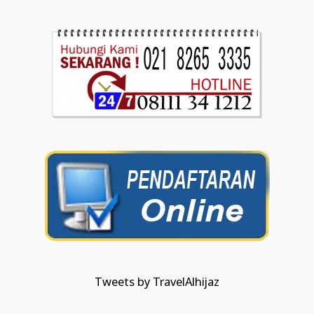
Tweets by TravelAlhijaz