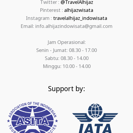
Twitter :
@TravelAlhijaz
Pinterest :
alhijazwisata
Instagram :
travelalhijaz_indowisata
Email: info.alhijazindowisata@gmail.com
Jam Operasional:
Senin - Jumat: 08.30 - 17.00
Sabtu: 08.30 - 14.00
Minggu: 10.00 - 14.00
Support by: