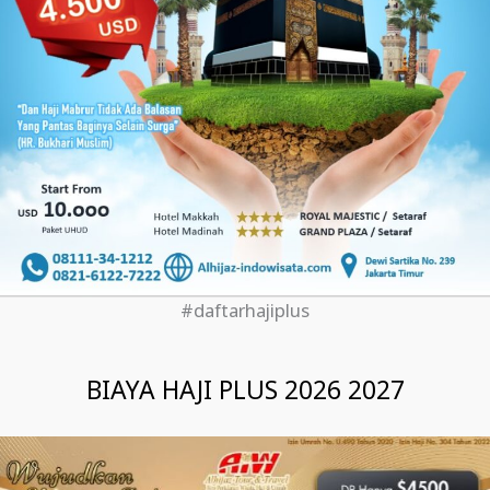
#daftarhajiplus
BIAYA HAJI PLUS 2026 2027