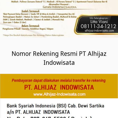
Nomor Rekening Resmi PT Alhijaz
Indowisata