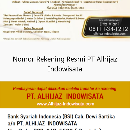
Nomor Rekening Resmi PT Alhijaz
Indowisata