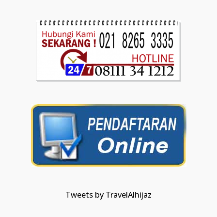
Tweets by TravelAlhijaz