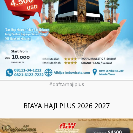
#daftarhajiplus
BIAYA HAJI PLUS 2026 2027