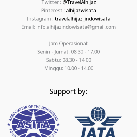
Twitter :
@TravelAlhijaz
Pinterest :
alhijazwisata
Instagram :
travelalhijaz_indowisata
Email: info.alhijazindowisata@gmail.com
Jam Operasional:
Senin - Jumat: 08.30 - 17.00
Sabtu: 08.30 - 14.00
Minggu: 10.00 - 14.00
Support by: