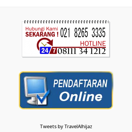
Tweets by TravelAlhijaz