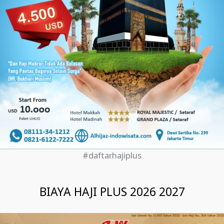
#daftarhajiplus
BIAYA HAJI PLUS 2026 2027