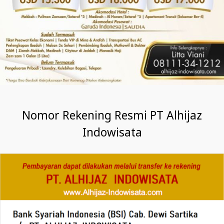
Nomor Rekening Resmi PT Alhijaz
Indowisata