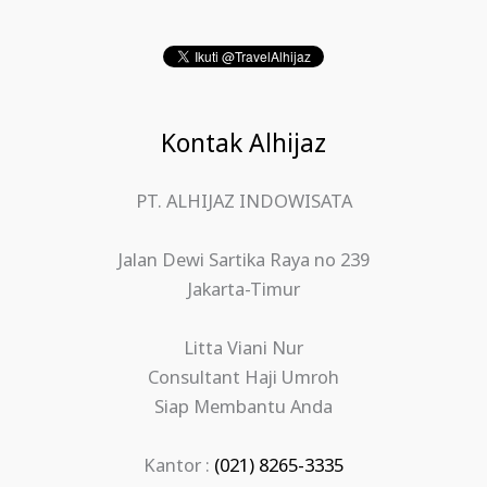
Kontak Alhijaz
PT. ALHIJAZ INDOWISATA
Jalan Dewi Sartika Raya no 239
Jakarta-Timur
Litta Viani Nur
Consultant Haji Umroh
Siap Membantu Anda
Kantor :
(021) 8265-3335