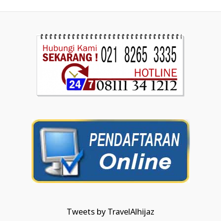
Tweets by TravelAlhijaz