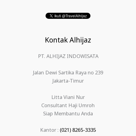
Kontak Alhijaz
PT. ALHIJAZ INDOWISATA
Jalan Dewi Sartika Raya no 239
Jakarta-Timur
Litta Viani Nur
Consultant Haji Umroh
Siap Membantu Anda
Kantor :
(021) 8265-3335