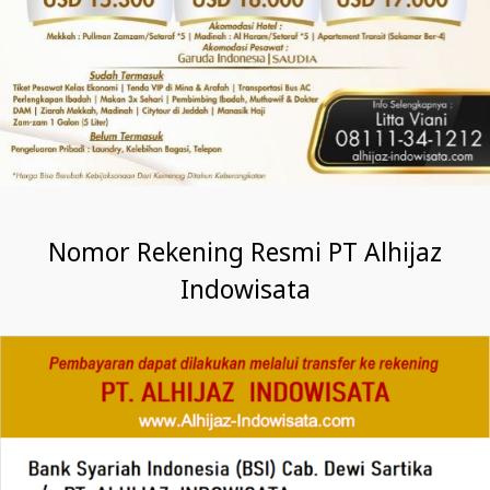
Nomor Rekening Resmi PT Alhijaz
Indowisata