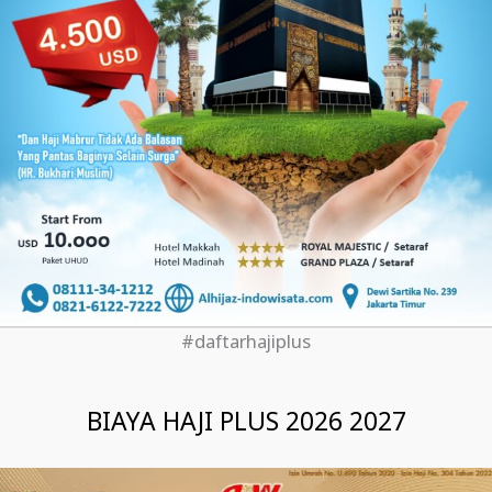
#daftarhajiplus
BIAYA HAJI PLUS 2026 2027