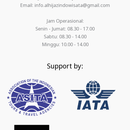
Email: info.alhijazindowisata@gmail.com
Jam Operasional:
Senin - Jumat: 08.30 - 17.00
Sabtu: 08.30 - 14.00
Minggu: 10.00 - 14.00
Support by: