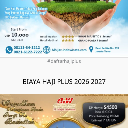
#daftarhajiplus
BIAYA HAJI PLUS 2026 2027