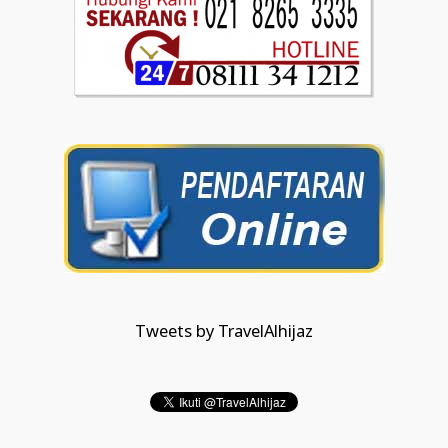
Tweets by TravelAlhijaz