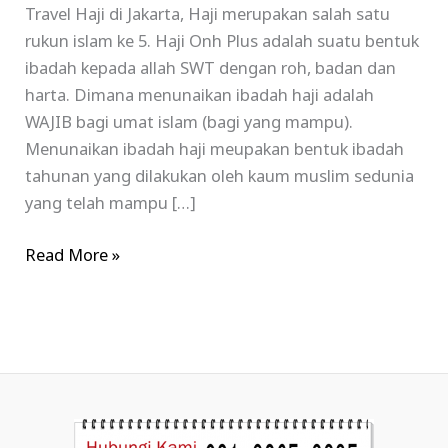
Travel Haji di Jakarta, Haji merupakan salah satu
rukun islam ke 5. Haji Onh Plus adalah suatu bentuk
ibadah kepada allah SWT dengan roh, badan dan
harta. Dimana menunaikan ibadah haji adalah
WAJIB bagi umat islam (bagi yang mampu).
Menunaikan ibadah haji meupakan bentuk ibadah
tahunan yang dilakukan oleh kaum muslim sedunia
yang telah mampu […]
Read More »