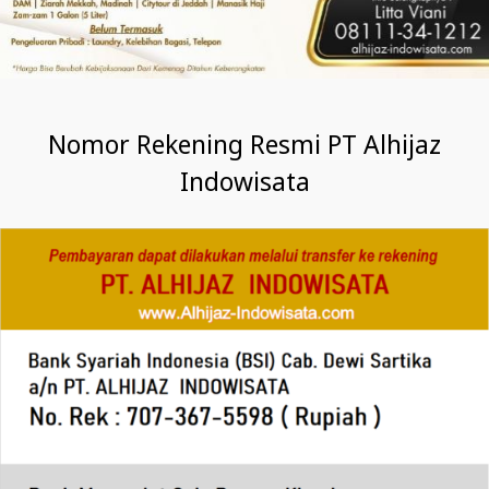
Nomor Rekening Resmi PT Alhijaz
Indowisata