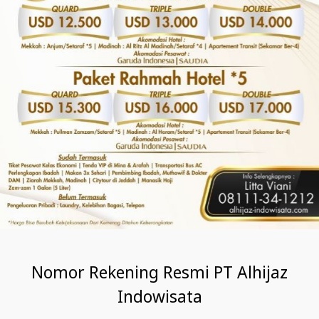
Nomor Rekening Resmi PT Alhijaz
Indowisata