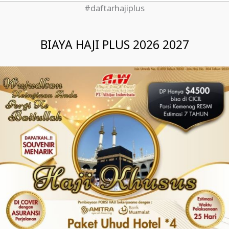
#daftarhajiplus
BIAYA HAJI PLUS 2026 2027