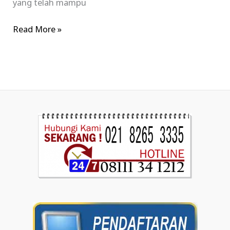
yang telah mampu
Read More »