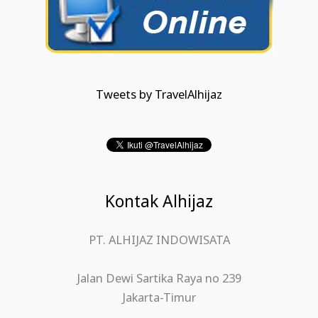
Tweets by TravelAlhijaz
Kontak Alhijaz
PT. ALHIJAZ INDOWISATA
Jalan Dewi Sartika Raya no 239
Jakarta-Timur