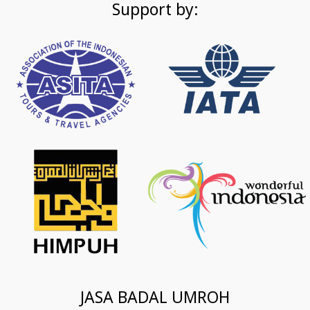
Support by:
JASA BADAL UMROH