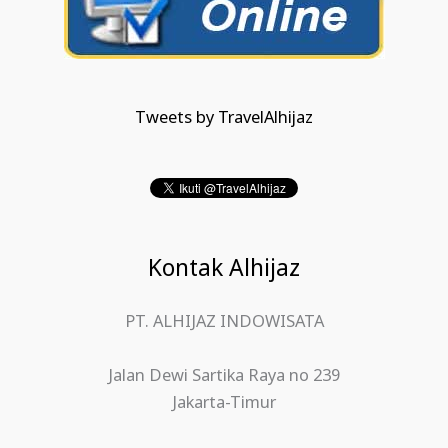
Tweets by TravelAlhijaz
Kontak Alhijaz
PT. ALHIJAZ INDOWISATA
Jalan Dewi Sartika Raya no 239
Jakarta-Timur