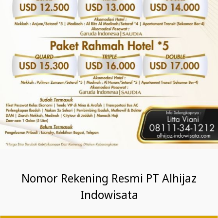
Nomor Rekening Resmi PT Alhijaz
Indowisata