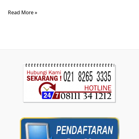
Read More »