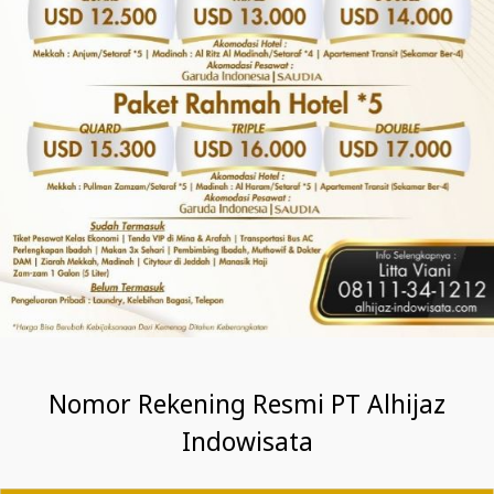
Nomor Rekening Resmi PT Alhijaz
Indowisata