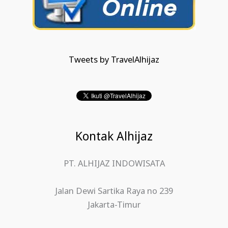
Tweets by TravelAlhijaz
Kontak Alhijaz
PT. ALHIJAZ INDOWISATA
Jalan Dewi Sartika Raya no 239
Jakarta-Timur