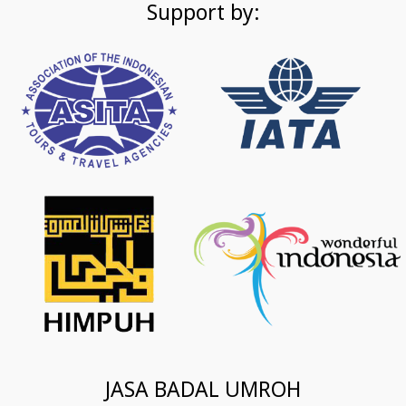
Support by:
JASA BADAL UMROH