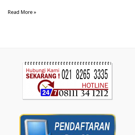
Read More »