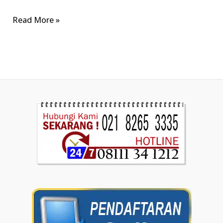
Read More »