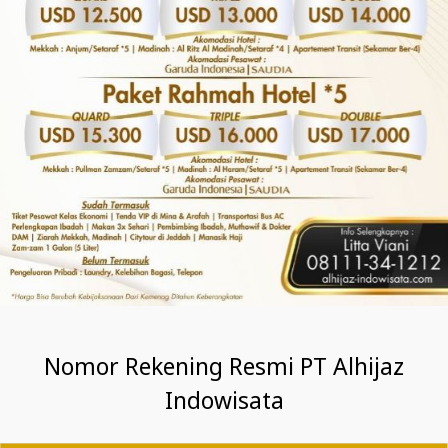
Nomor Rekening Resmi PT Alhijaz
Indowisata