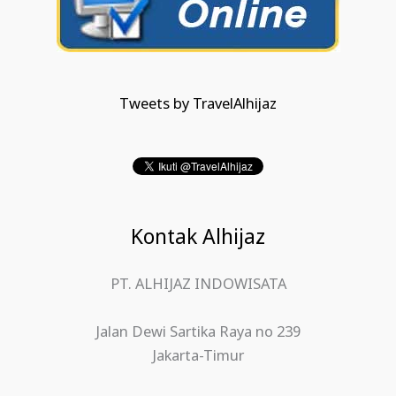
Tweets by TravelAlhijaz
Kontak Alhijaz
PT. ALHIJAZ INDOWISATA
Jalan Dewi Sartika Raya no 239
Jakarta-Timur