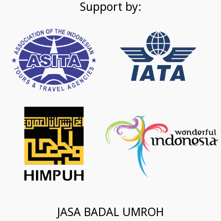
Support by:
JASA BADAL UMROH