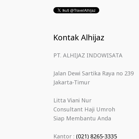
Kontak Alhijaz
PT. ALHIJAZ INDOWISATA
Jalan Dewi Sartika Raya no 239
Jakarta-Timur
Litta Viani Nur
Consultant Haji Umroh
Siap Membantu Anda
Kantor :
(021) 8265-3335