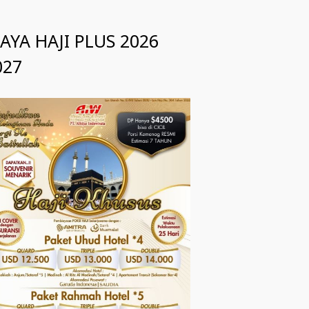
IAYA HAJI PLUS 2026
027