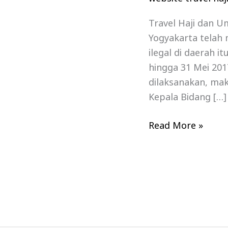
Travel Haji dan 
Yogyakarta telah
ilegal di daerah 
hingga 31 Mei 201
dilaksanakan, ma
Kepala Bidang […]
Read More »