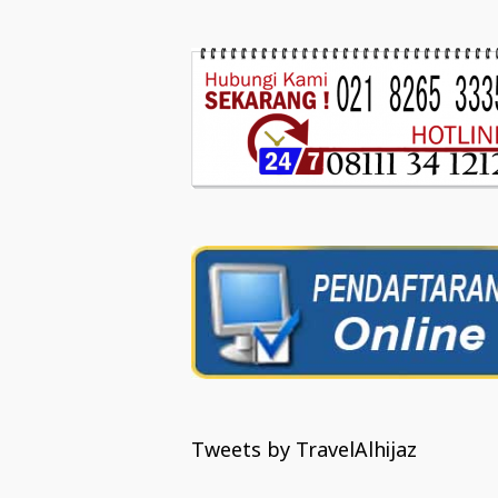
Tweets by TravelAlhijaz