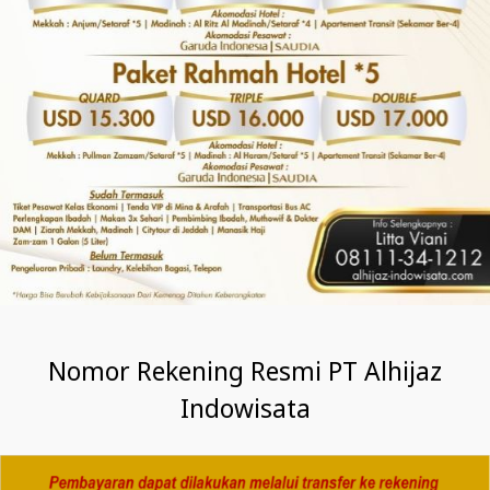
Nomor Rekening Resmi PT Alhijaz
Indowisata