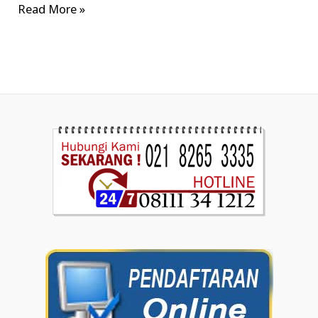
Read More »