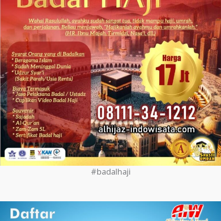
#badalhaji