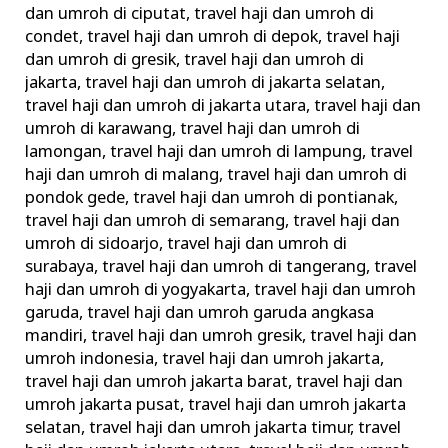
dan umroh di ciputat
,
travel haji dan umroh di
condet
,
travel haji dan umroh di depok
,
travel haji
dan umroh di gresik
,
travel haji dan umroh di
jakarta
,
travel haji dan umroh di jakarta selatan
,
travel haji dan umroh di jakarta utara
,
travel haji dan
umroh di karawang
,
travel haji dan umroh di
lamongan
,
travel haji dan umroh di lampung
,
travel
haji dan umroh di malang
,
travel haji dan umroh di
pondok gede
,
travel haji dan umroh di pontianak
,
travel haji dan umroh di semarang
,
travel haji dan
umroh di sidoarjo
,
travel haji dan umroh di
surabaya
,
travel haji dan umroh di tangerang
,
travel
haji dan umroh di yogyakarta
,
travel haji dan umroh
garuda
,
travel haji dan umroh garuda angkasa
mandiri
,
travel haji dan umroh gresik
,
travel haji dan
umroh indonesia
,
travel haji dan umroh jakarta
,
travel haji dan umroh jakarta barat
,
travel haji dan
umroh jakarta pusat
,
travel haji dan umroh jakarta
selatan
,
travel haji dan umroh jakarta timur
,
travel