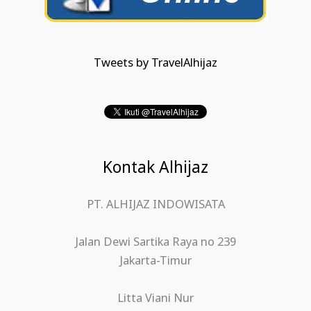
Tweets by TravelAlhijaz
Kontak Alhijaz
PT. ALHIJAZ INDOWISATA
Jalan Dewi Sartika Raya no 239
Jakarta-Timur
Litta Viani Nur