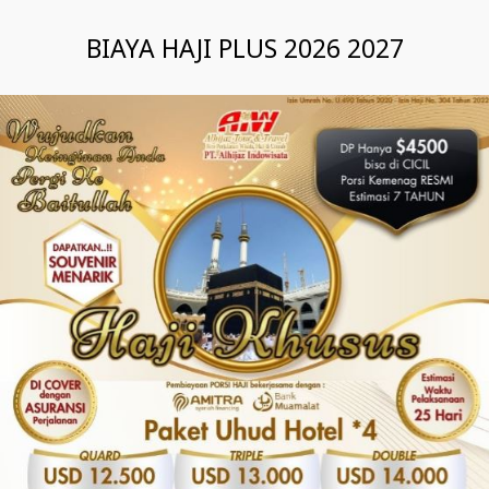
BIAYA HAJI PLUS 2026 2027