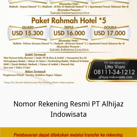
Nomor Rekening Resmi PT Alhijaz
Indowisata