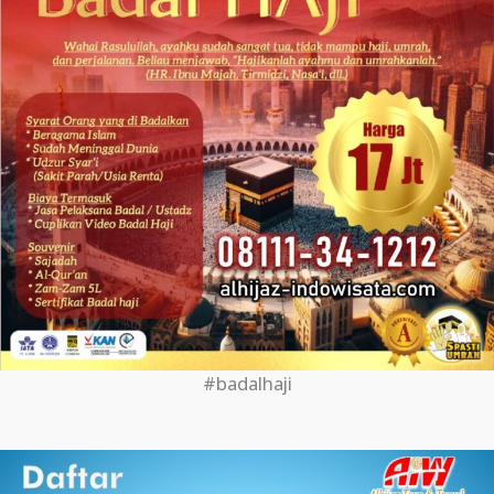
#badalhaji