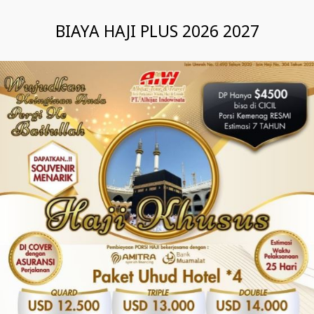
BIAYA HAJI PLUS 2026 2027