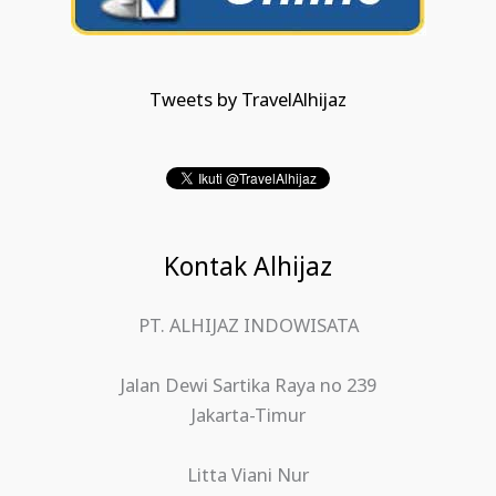
Tweets by TravelAlhijaz
Kontak Alhijaz
PT. ALHIJAZ INDOWISATA
Jalan Dewi Sartika Raya no 239
Jakarta-Timur
Litta Viani Nur