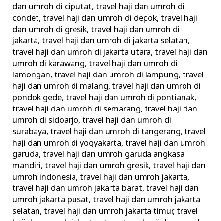
dan umroh di ciputat
,
travel haji dan umroh di
condet
,
travel haji dan umroh di depok
,
travel haji
dan umroh di gresik
,
travel haji dan umroh di
jakarta
,
travel haji dan umroh di jakarta selatan
,
travel haji dan umroh di jakarta utara
,
travel haji dan
umroh di karawang
,
travel haji dan umroh di
lamongan
,
travel haji dan umroh di lampung
,
travel
haji dan umroh di malang
,
travel haji dan umroh di
pondok gede
,
travel haji dan umroh di pontianak
,
travel haji dan umroh di semarang
,
travel haji dan
umroh di sidoarjo
,
travel haji dan umroh di
surabaya
,
travel haji dan umroh di tangerang
,
travel
haji dan umroh di yogyakarta
,
travel haji dan umroh
garuda
,
travel haji dan umroh garuda angkasa
mandiri
,
travel haji dan umroh gresik
,
travel haji dan
umroh indonesia
,
travel haji dan umroh jakarta
,
travel haji dan umroh jakarta barat
,
travel haji dan
umroh jakarta pusat
,
travel haji dan umroh jakarta
selatan
,
travel haji dan umroh jakarta timur
,
travel