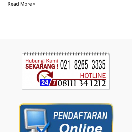
Read More »