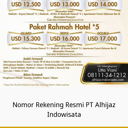
Nomor Rekening Resmi PT Alhijaz
Indowisata