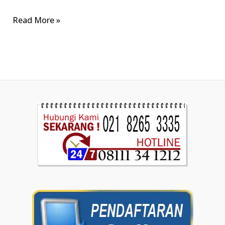
Read More »