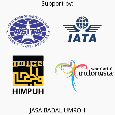
Support by:
JASA BADAL UMROH