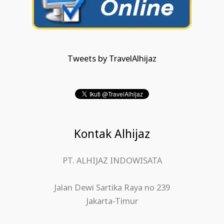
Tweets by TravelAlhijaz
Kontak Alhijaz
PT. ALHIJAZ INDOWISATA
Jalan Dewi Sartika Raya no 239
Jakarta-Timur