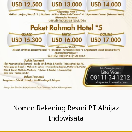
Nomor Rekening Resmi PT Alhijaz
Indowisata