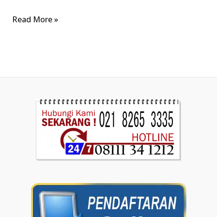
Read More »