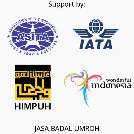
Support by:
JASA BADAL UMROH