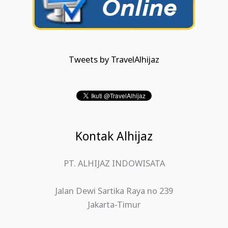
Tweets by TravelAlhijaz
Kontak Alhijaz
PT. ALHIJAZ INDOWISATA
Jalan Dewi Sartika Raya no 239
Jakarta-Timur