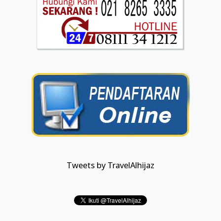
Tweets by TravelAlhijaz