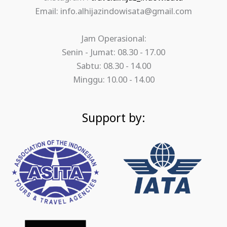
Email: info.alhijazindowisata@gmail.com
Jam Operasional:
Senin - Jumat: 08.30 - 17.00
Sabtu: 08.30 - 14.00
Minggu: 10.00 - 14.00
Support by: