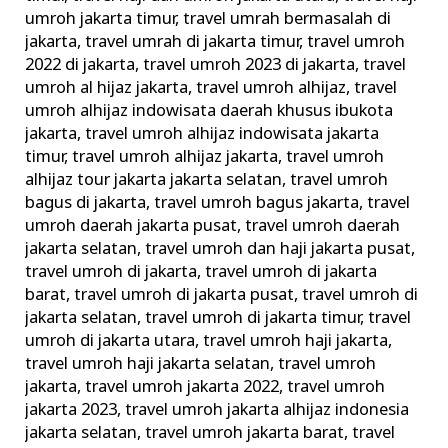
umroh jakarta timur
,
travel umrah bermasalah di
jakarta
,
travel umrah di jakarta timur
,
travel umroh
2022 di jakarta
,
travel umroh 2023 di jakarta
,
travel
umroh al hijaz jakarta
,
travel umroh alhijaz
,
travel
umroh alhijaz indowisata daerah khusus ibukota
jakarta
,
travel umroh alhijaz indowisata jakarta
timur
,
travel umroh alhijaz jakarta
,
travel umroh
alhijaz tour jakarta jakarta selatan
,
travel umroh
bagus di jakarta
,
travel umroh bagus jakarta
,
travel
umroh daerah jakarta pusat
,
travel umroh daerah
jakarta selatan
,
travel umroh dan haji jakarta pusat
,
travel umroh di jakarta
,
travel umroh di jakarta
barat
,
travel umroh di jakarta pusat
,
travel umroh di
jakarta selatan
,
travel umroh di jakarta timur
,
travel
umroh di jakarta utara
,
travel umroh haji jakarta
,
travel umroh haji jakarta selatan
,
travel umroh
jakarta
,
travel umroh jakarta 2022
,
travel umroh
jakarta 2023
,
travel umroh jakarta alhijaz indonesia
jakarta selatan
,
travel umroh jakarta barat
,
travel