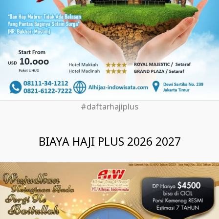
#daftarhajiplus
BIAYA HAJI PLUS 2026 2027