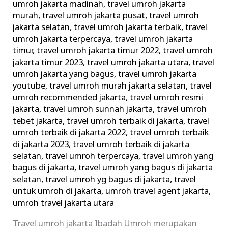
umroh jakarta madinah
,
travel umroh jakarta
murah
,
travel umroh jakarta pusat
,
travel umroh
jakarta selatan
,
travel umroh jakarta terbaik
,
travel
umroh jakarta terpercaya
,
travel umroh jakarta
timur
,
travel umroh jakarta timur 2022
,
travel umroh
jakarta timur 2023
,
travel umroh jakarta utara
,
travel
umroh jakarta yang bagus
,
travel umroh jakarta
youtube
,
travel umroh murah jakarta selatan
,
travel
umroh recommended jakarta
,
travel umroh resmi
jakarta
,
travel umroh sunnah jakarta
,
travel umroh
tebet jakarta
,
travel umroh terbaik di jakarta
,
travel
umroh terbaik di jakarta 2022
,
travel umroh terbaik
di jakarta 2023
,
travel umroh terbaik di jakarta
selatan
,
travel umroh terpercaya
,
travel umroh yang
bagus di jakarta
,
travel umroh yang bagus di jakarta
selatan
,
travel umroh yg bagus di jakarta
,
travel
untuk umroh di jakarta
,
umroh travel agent jakarta
,
umroh travel jakarta utara
Travel umroh jakarta Ibadah Umroh merupakan