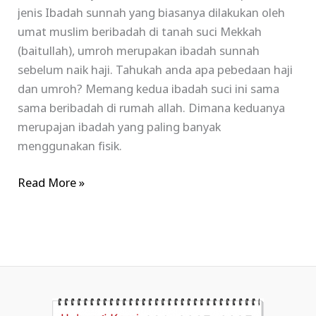
jenis Ibadah sunnah yang biasanya dilakukan oleh
umat muslim beribadah di tanah suci Mekkah
(baitullah), umroh merupakan ibadah sunnah
sebelum naik haji. Tahukah anda apa pebedaan haji
dan umroh? Memang kedua ibadah suci ini sama
sama beribadah di rumah allah. Dimana keduanya
merupajan ibadah yang paling banyak
menggunakan fisik.
Read More »