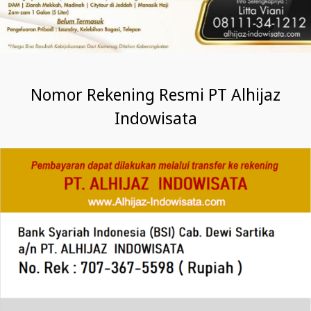
Nomor Rekening Resmi PT Alhijaz
Indowisata