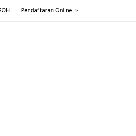
ROH
Pendaftaran Online