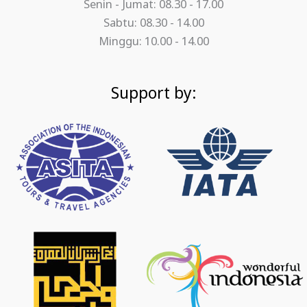
Senin - Jumat: 08.30 - 17.00
Sabtu: 08.30 - 14.00
Minggu: 10.00 - 14.00
Support by: