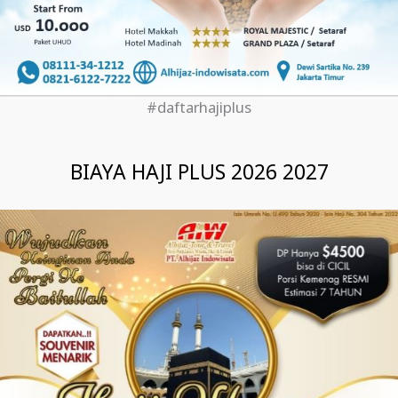
#daftarhajiplus
BIAYA HAJI PLUS 2026 2027