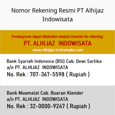
Nomor Rekening Resmi PT Alhijaz
Indowisata