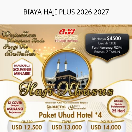
BIAYA HAJI PLUS 2026 2027