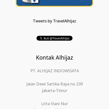
Tweets by TravelAlhijaz
Kontak Alhijaz
PT. ALHIJAZ INDOWISATA
Jalan Dewi Sartika Raya no 239
Jakarta-Timur
Litta Viani Nur