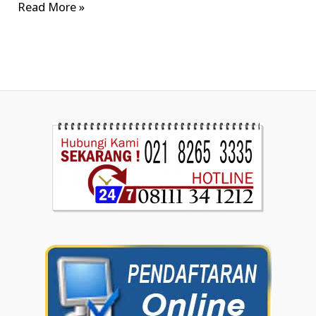
Read More »