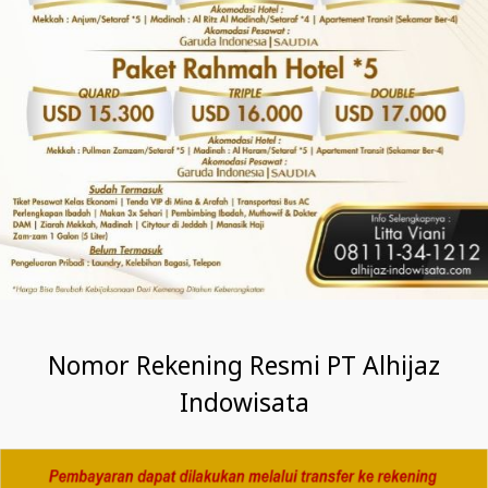
Nomor Rekening Resmi PT Alhijaz
Indowisata