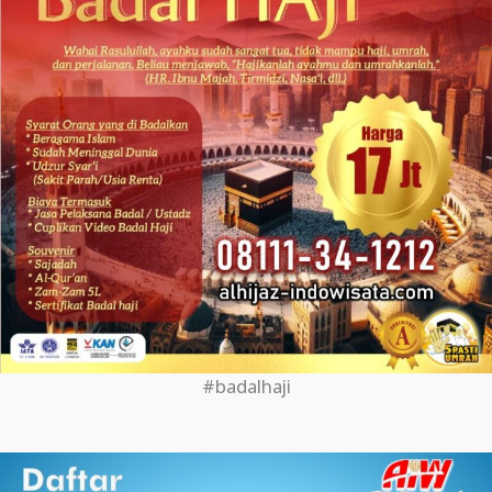
#badalhaji