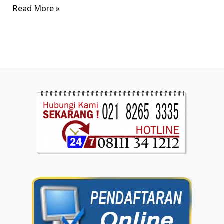
Read More »