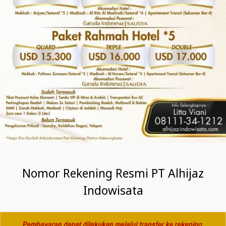
Nomor Rekening Resmi PT Alhijaz
Indowisata