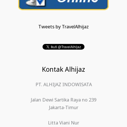
Tweets by TravelAlhijaz
Kontak Alhijaz
PT. ALHIJAZ INDOWISATA
Jalan Dewi Sartika Raya no 239
Jakarta-Timur
Litta Viani Nur