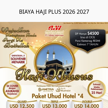
BIAYA HAJI PLUS 2026 2027